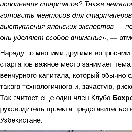
исполнения стартапов? Также немало
готовить менторов для стартаперов.
выступления японских экспертов — по
они уделяют особое внимание
», — отм
Наряду со многими другими вопросами 
стартапов важное место занимает тема
венчурного капитала, который обычно 
такого технологичного и, зачастую, рис
Так считает еще один член Клуба
Бахр
руководитель проекта представительс
Узбекистане.