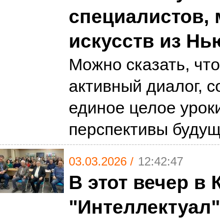
специалистов, 
искусств из Нь
Можно сказать, что
активный диалог, 
единое целое урок
перспективы буду
03.03.2026 /
12:42:47
В этот вечер в 
"Интеллектуал"