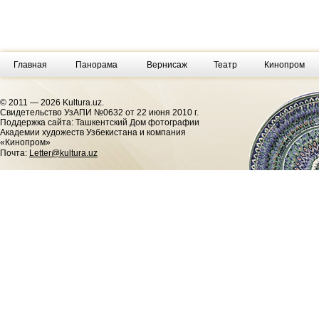
Главная
Панорама
Вернисаж
Театр
Кинопром
© 2011 — 2026 Kultura.uz.
Cвидетельство УзАПИ №0632 от 22 июня 2010 г.
Поддержка сайта: Ташкентский Дом фотографии
Академии художеств Узбекистана и компания
«Кинопром»
Почта:
Letter@kultura.uz