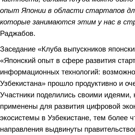
опыт Японии в области стартапов дл
которые занимаются этим у нас в ст
Раджабов.
Заседание «Клуба выпускников японски
«Японский опыт в сфере развития стар
информационных технологий: возможно
Узбекистана» прошло продуктивно и оч
Участники поделились своими идеями, 
применены для развития цифровой экон
экосистемы в Узбекистане, тем более ч
направления выдвинуты правительство