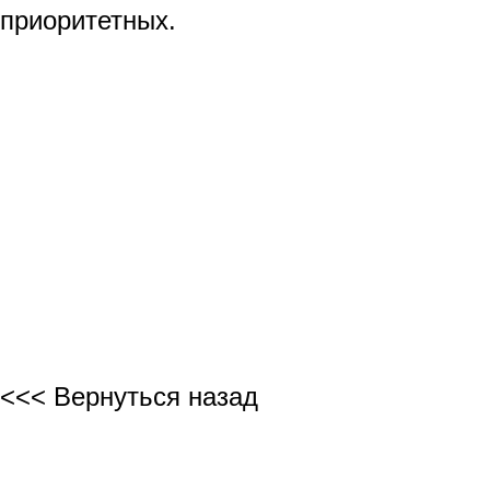
приоритетных.
<<< Вернуться назад