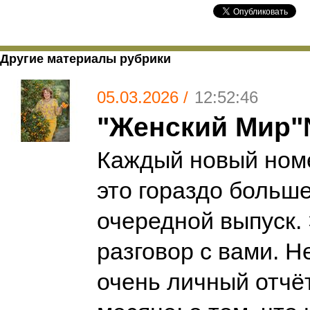
Другие материалы рубрики
05.03.2026 /
12:52:46
"Женский Мир
Каждый новый номе
это гораздо больше
очередной выпуск.
разговор с вами. Н
очень личный отчё