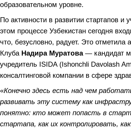
образовательном уровне.
По активности в развитии стартапов и 
этом процессе Узбекистан сегодня вход
что, безусловно, радует. Это отметила 
Клуба
Надира Муратова
— кандидат м
учредитель ISIDA (Ishonchli Davolash Am
консалтинговой компании в сфере здра
«
Конечно здесь есть над чем работат
развивать эту систему как инфрастр
понятно: кто может попасть в старт
стартапа, как их контролировать, ка