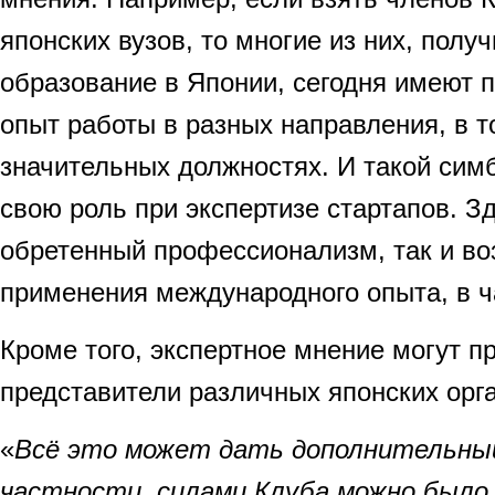
японских вузов, то многие из них, полу
образование в Японии, сегодня имеют
опыт работы в разных направления, в т
значительных должностях. И такой сим
свою роль при экспертизе стартапов. З
обретенный профессионализм, так и в
применения международного опыта, в ча
Кроме того, экспертное мнение могут п
представители различных японских орг
«
Всё это может дать дополнительный
частности, силами Клуба можно было