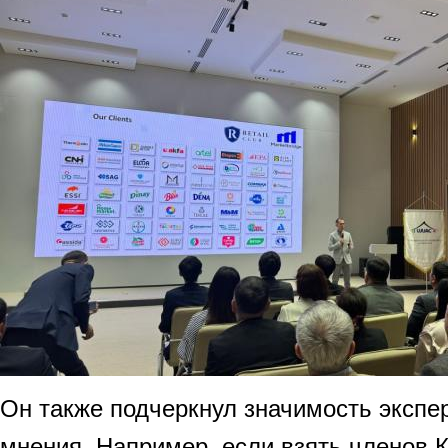
Он также подчеркнул значимость экспер
мнения. Например, если взять членов 