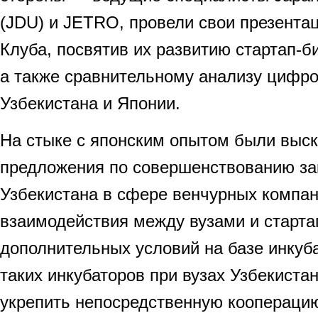
(JDU) и JETRO, провели свои презентац
Клуба, посвятив их развитию стартап-б
а также сравнительному анализу цифро
Узбекистана и Японии.
На стыке с японским опытом были выс
предложения по совершенствованию за
Узбекистана в сфере венчурных компан
взаимодействия между вузами и старта
дополнительных условий на базе инкуб
таких инкубаторов при вузах Узбекистан
укрепить непосредственную коопераци