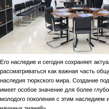
Его наследие и сегодня сохраняет акту
рассматриваться как важная часть общ
наследия тюркского мира. Создание по
имеет особое значение для более глуб
молодого поколения с этим наследием 
научных знаний».