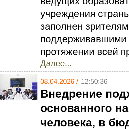
ведущих образова
учреждения страны
заполнен зрителям
поддерживавшими 
протяжении всей 
Далее...
08.04.2026 /
12:50:36
Внедрение под
основанного на
человека, в б