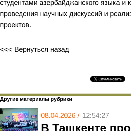
студентами азербайджанского языка и к
проведения научных дискуссий и реали
проектов.
<<< Вернуться назад
Другие материалы рубрики
08.04.2026 /
12:54:27
В Ташкенте пр