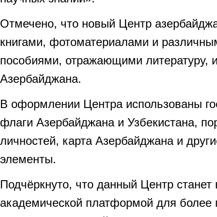
Отмечено, что новый Центр азербайдж
книгами, фотоматериалами и различн
пособиями, отражающими литературу, и
Азербайджана.
В оформлении Центра использованы го
флаги Азербайджана и Узбекистана, п
личностей, карта Азербайджана и друг
элементы.
Подчёркнуто, что данный Центр станет
академической платформой для более г