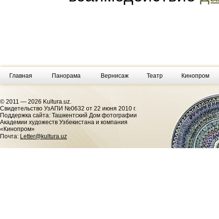
Главная
Панорама
Вернисаж
Театр
Кинопром
© 2011 — 2026 Kultura.uz.
Cвидетельство УзАПИ №0632 от 22 июня 2010 г.
Поддержка сайта: Ташкентский Дом фотографии
Академии художеств Узбекистана и компания
«Кинопром»
Почта:
Letter@kultura.uz