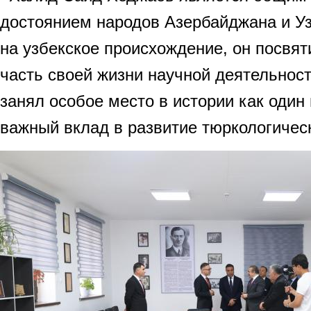
достоянием народов Азербайджана и У
на узбекское происхождение, он посвя
часть своей жизни научной деятельнос
занял особое место в истории как один
важный вклад в развитие тюркологическ