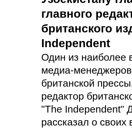
главного редак
британского из
Independent
Один из наиболее 
медиа-менеджеров
британской прессы
редактор британск
"The Independent" 
рассказал о своих