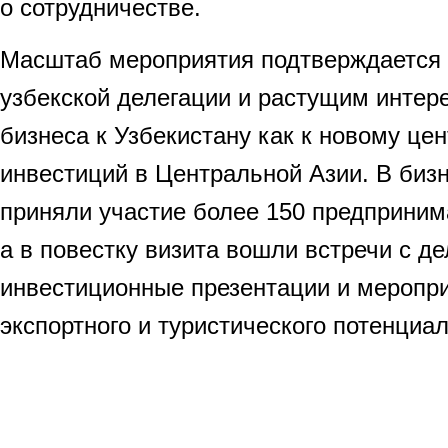
о сотрудничестве.
Масштаб мероприятия подтверждается
узбекской делегации и растущим инте
бизнеса к Узбекистану как к новому цен
инвестиций в Центральной Азии. В бизн
приняли участие более 150 предприним
а в повестку визита вошли встречи с д
инвестиционные презентации и меропр
экспортного и туристического потенциа