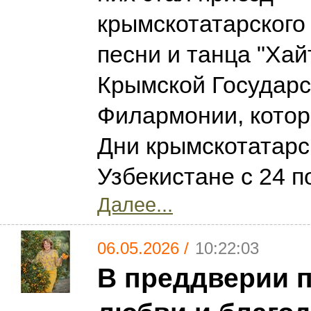
крымскотатарского
песни и танца "Хай
Крымской Государ
Филармонии, котор
Дни крымскотатарс
Узбекистане с 24 п
Далее...
06.05.2026 /
10:22:03
В преддверии 