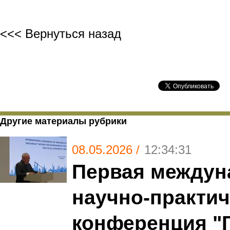
<<< Вернуться назад
Другие материалы рубрики
08.05.2026 /
12:34:31
Первая междун
научно-практич
конференция "