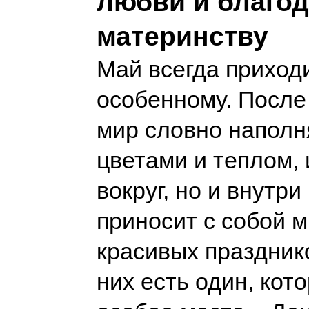
любви и благо
материнству
Май всегда приходи
особенному. После
мир словно наполн
цветами и теплом, 
вокруг, но и внутри
приносит с собой 
красивых празднико
них есть один, кот