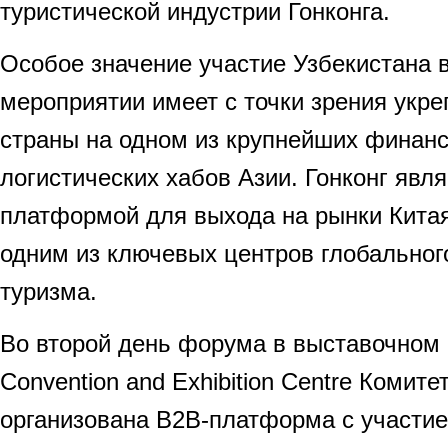
туристической индустрии Гонконга.
Особое значение участие Узбекистана 
мероприятии имеет с точки зрения укр
страны на одном из крупнейших финан
логистических хабов Азии. Гонконг явл
платформой для выхода на рынки Китая 
одним из ключевых центров глобальног
туризма.
Во второй день форума в выставочном
Convention and Exhibition Centre Комит
организована B2B-платформа с участи