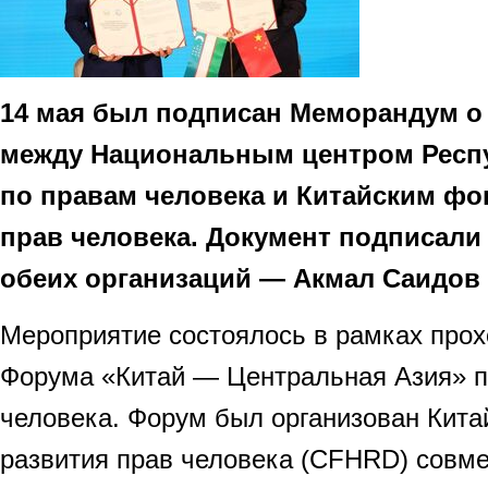
14 мая был подписан Меморандум 
между Национальным центром Респу
по правам человека и Китайским фо
прав человека. Документ подписали
обеих организаций — Акмал Саидов 
Мероприятие состоялось в рамках про
Форума «Китай — Центральная Азия» п
человека. Форум был организован Кит
развития прав человека (CFHRD) совме