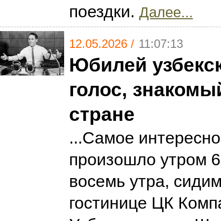
поездки.
Далее...
12.05.2026 /
11:07:13
Юбилей узбекск
голос, знакомы
стране
...Самое интересн
произошло утром 6
восемь утра, сидим
гостинице ЦК Комп