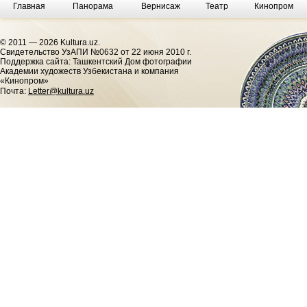
Главная
Панорама
Вернисаж
Театр
Кинопром
© 2011 — 2026 Kultura.uz.
Cвидетельство УзАПИ №0632 от 22 июня 2010 г.
Поддержка сайта: Ташкентский Дом фотографии
Академии художеств Узбекистана и компания
«Кинопром»
Почта:
Letter@kultura.uz