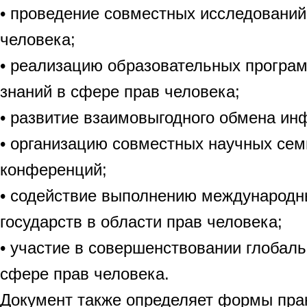
• проведение совместных исследований
человека;
• реализацию образовательных програм
знаний в сфере прав человека;
• развитие взаимовыгодного обмена ин
• организацию совместных научных сем
конференций;
• содействие выполнению международн
государств в области прав человека;
• участие в совершенствовании глобаль
сфере прав человека.
Документ также определяет формы пра