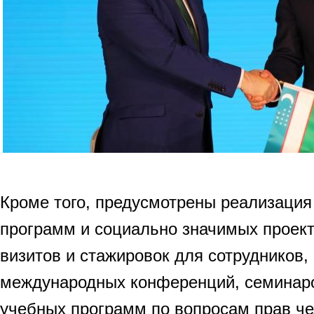
Кроме того, предусмотрены реализаци
программ и социально значимых проект
визитов и стажировок для сотрудников,
международных конференций, семинаров
учебных программ по вопросам прав че