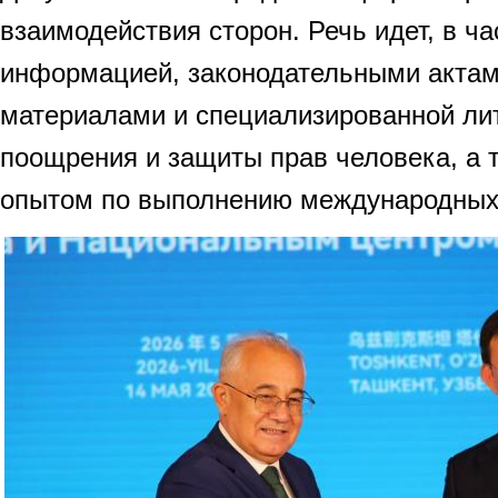
взаимодействия сторон. Речь идет, в ча
информацией, законодательными актам
материалами и специализированной лит
поощрения и защиты прав человека, а 
опытом по выполнению международных 