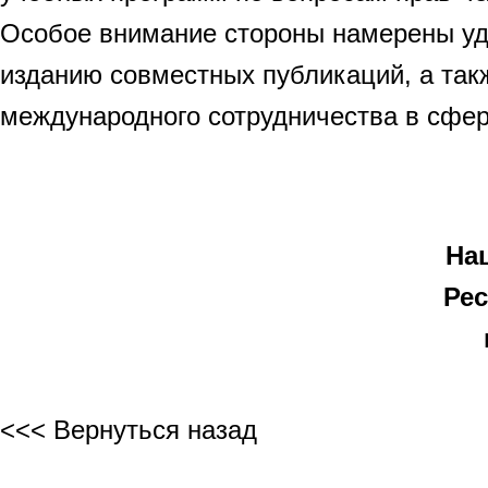
Особое внимание стороны намерены уде
изданию совместных публикаций, а так
международного сотрудничества в сфер
На
Рес
<<< Вернуться назад