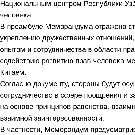
Национальным центром Республики Узб
человека.
В преамбуле Меморандума отражено ст
укреплению дружественных отношений
опытом и сотрудничества в области пра
содействию развитию прав человека м
Китаем.
Согласно документу, стороны будут ос
сотрудничество в сфере поощрения и з
на основе принципов равенства, взаимн
взаимной заинтересованности.
В частности, Меморандум предусматри