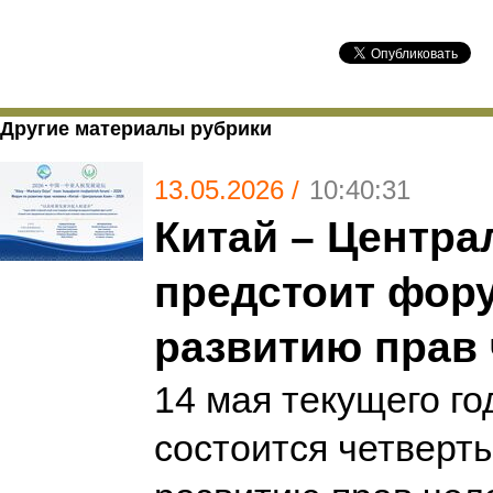
Другие материалы рубрики
13.05.2026 /
10:40:31
Китай – Центра
предстоит фор
развитию прав
14 мая текущего го
состоится четверт