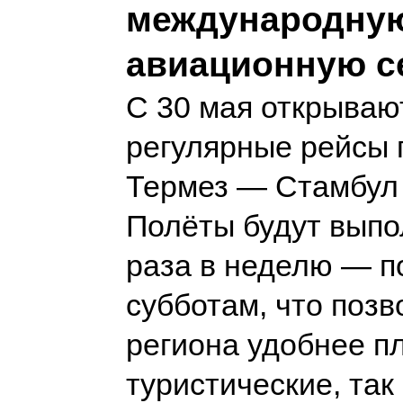
международну
авиационную с
С 30 мая открываю
регулярные рейсы 
Термез — Стамбул
Полёты будут выпо
раза в неделю — п
субботам, что поз
региона удобнее п
туристические, так