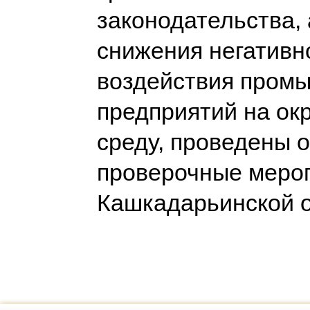
законодательства, 
снижения негативн
воздействия пром
предприятий на о
среду, проведены 
проверочные меро
Кашкадарьинской 