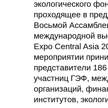
экологического фон
проходящее в пре
Восьмой Ассамбле
международной вы
Expo Central Asia 2
мероприятии прин
представители 186
участниц ГЭФ, ме
организаций, фина
институтов, эколог