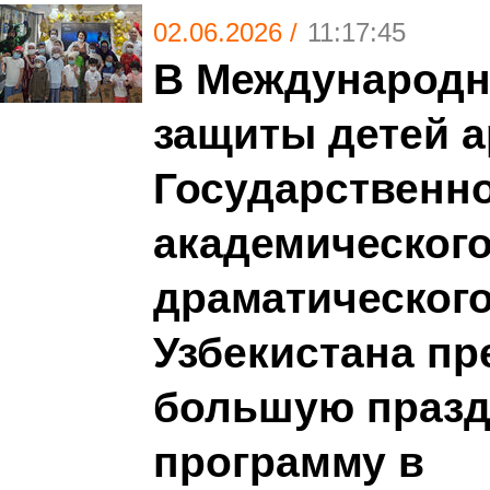
02.06.2026 /
11:17:45
В Международн
защиты детей 
Государственн
академического
драматического
Узбекистана пр
большую праз
программу в