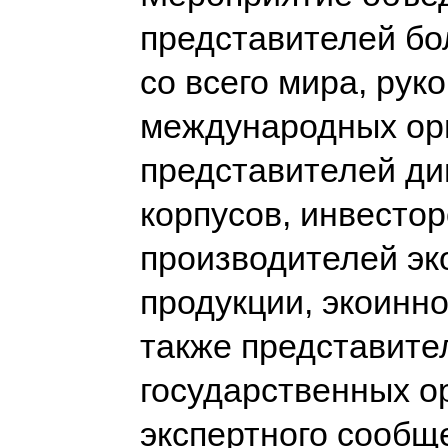
представителей бо
со всего мира, рук
международных ор
представителей ди
корпусов, инвестор
производителей эк
продукции, экоинно
также представите
государственных о
экспертного сообщ