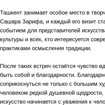
Ташкент занимает особое место в твор
Сашара Зарифа, и каждый его визит ст
событием для представителей искусств
культуры и всех, кто интересуется сов
практиками осмысления традиции.
После таких встреч остаётся чувство в
быть собой и благодарности. Благодарн
соприкоснуться не только с большим ху
человеком редкой душевной щедрости, 
искусство начинается с уважения к чел