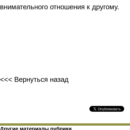
внимательного отношения к другому.
<<< Вернуться назад
Другие материалы рубрики