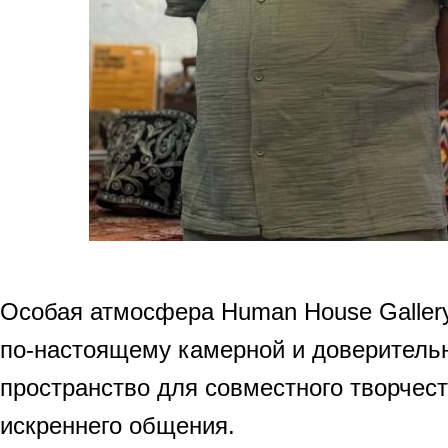
Особая атмосфера Human House Gallery
по-настоящему камерной и доверитель
пространство для совместного творчест
искреннего общения.