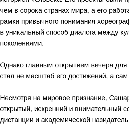
чем в сорока странах мира, а его рабо
рамки привычного понимания хореогра
в уникальный способ диалога между ку
поколениями.
Однако главным открытием вечера для 
стал не масштаб его достижений, а сам
Несмотря на мировое признание, Саша
открытый, искренний и внимательный с
дистанции и академической назидатель