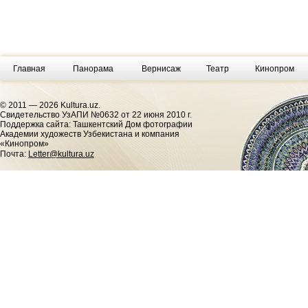
Главная
Панорама
Вернисаж
Театр
Кинопром
© 2011 — 2026 Kultura.uz.
Cвидетельство УзАПИ №0632 от 22 июня 2010 г.
Поддержка сайта: Ташкентский Дом фотографии
Академии художеств Узбекистана и компания
«Кинопром»
Почта:
Letter@kultura.uz