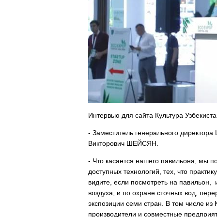
Интервью для сайта Культура Узбекист
- Заместитель генерального директора 
Викторович ШЕЙСЯН.
- Что касается нашего павильона, мы 
доступных технологий, тех, что практику
видите, если посмотреть на павильон,
воздуха, и по охране сточных вод, пер
экспозиции семи стран. В том числе из 
производители и совместные предприяти