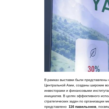
В рамках выставки были представлены с
Центральной Азии, созданы широкие в
инвесторами и финансовыми института
инициатив. В целях эффективного испо
стратегических задач по организации м
представлено
116 павильонов
, посвя