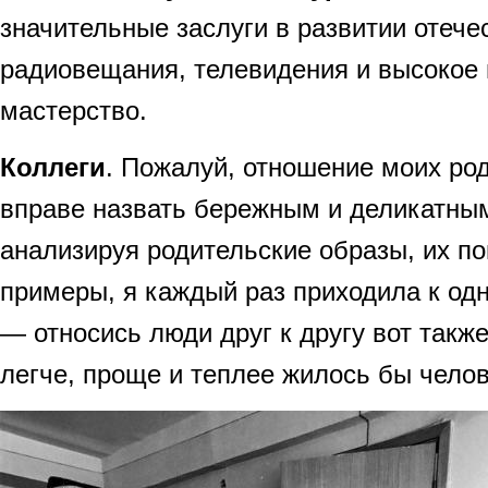
значительные заслуги в развитии отече
радиовещания, телевидения и высокое
мастерство.
Коллеги
. Пожалуй, отношение моих ро
вправе назвать бережным и деликатным
анализируя родительские образы, их по
примеры, я каждый раз приходила к одн
— относись люди друг к другу вот также
легче, проще и теплее жилось бы челов