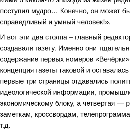
поступил мудро… Конечно, он может бы
справедливый и умный человек!».
И вот эти два столпа – главный редакто
создавали газету. Именно они тщатель
содержание первых номеров «Вечёрки
концепция газеты таковой и оставалась
первые три страницы отдавались полит
идеологической информации, промышл
экономическому блоку, а четвертая — 
заметкам, кроссвордам, телепрограмма
т.д.