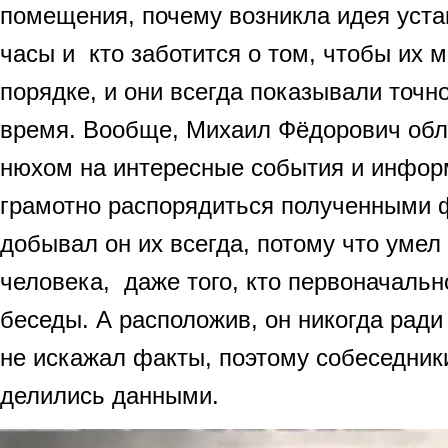
помещения, почему возникла идея уста
часы и кто заботится о том, чтобы их 
порядке, и они всегда показывали точн
время. Вообще, Михаил Фёдорович об
нюхом на интересные события и инфо
грамотно распорядиться полученными ф
добывал он их всегда, потому что умел
человека, даже того, кто первоначальн
беседы. А расположив, он никогда ради
не искажал факты, поэтому собеседник
делились данными.