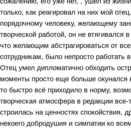
сожалению, его уже нет, , ушел из жизни
только, как реагировал на них мой отец
порядочному человеку, желающему зан
творческой работой, он не втягивался в 
что желающим абстрагироваться от все
сотрудникам, было непросто работать в
Отец умел дипломатично обходить остры
моменты просто еще больше окунался в 
то быстро всё приходило в норму, возм
творческая атмосфера в редакции все-
строилась на ценностях спокойствия, 
некоего добродушия и симпатии ко вс