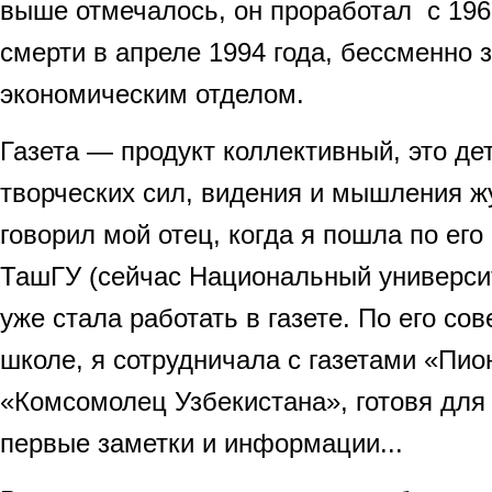
выше отмечалось, он проработал с 1966
смерти в апреле 1994 года, бессменно 
экономическим отделом.
Газета — продукт коллективный, это де
творческих сил, видения и мышления ж
говорил мой отец, когда я пошла по его
ТашГУ (сейчас Национальный университ
уже стала работать в газете. По его сов
школе, я сотрудничала с газетами «Пио
«Комсомолец Узбекистана», готовя для 
первые заметки и информации...