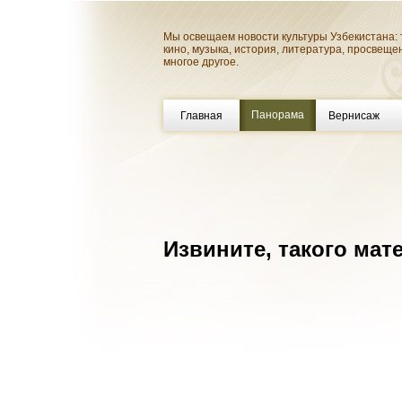
Мы освещаем новости культуры Узбекистана: 
кино, музыка, история, литература, просвеще
многое другое.
Панорама
Главная
Вернисаж
Извините, такого мате