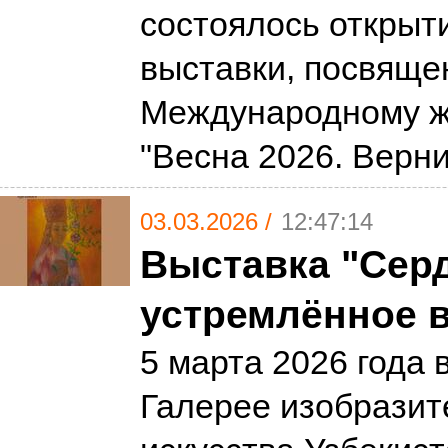
состоялось открыт
выставки, посвяще
Международному ж
"Весна 2026. Верн
03.03.2026 /
12:47:14
Выставка "Серд
устремлённое в
5 марта 2026 года в
Галерее изобразит