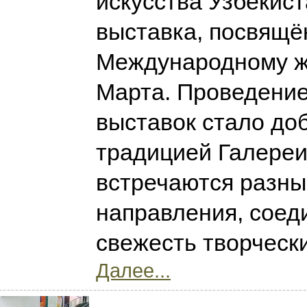
искусства Узбекист
выставка, посвящё
Международному ж
Марта. Проведени
выставок стало до
традицией Галереи,
встречаются разны
направления, соед
свежесть творчески
Далее...