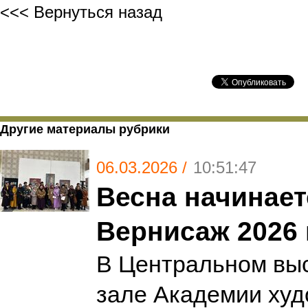
<<< Вернуться назад
Другие материалы рубрики
06.03.2026 /
10:51:47
Весна начинает
Вернисаж 2026 
В Центральном вы
зале Академии худ