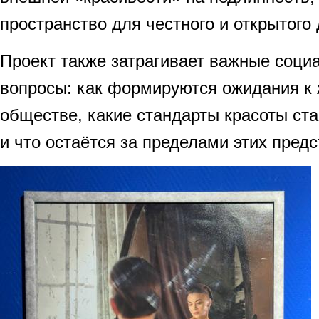
пространство для честного и открытого 
Проект также затрагивает важные соци
вопросы: как формируются ожидания к 
обществе, какие стандарты красоты ст
и что остаётся за пределами этих пред