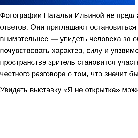
Фотографии Натальи Ильиной не предл
ответов. Они приглашают остановиться
внимательнее — увидеть человека за о
почувствовать характер, силу и уязвимо
пространстве зритель становится участ
честного разговора о том, что значит б
Увидеть выставку «Я не открытка» можн