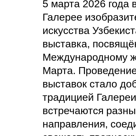
5 марта 2026 года в
Галерее изобразит
искусства Узбекист
выставка, посвящё
Международному ж
Марта. Проведени
выставок стало до
традицией Галереи,
встречаются разны
направления, соед