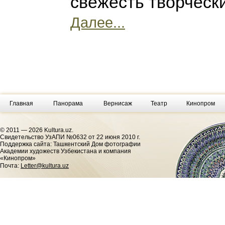
свежесть творческ
Далее...
Главная
Панорама
Вернисаж
Театр
Кинопром
© 2011 — 2026 Kultura.uz.
Cвидетельство УзАПИ №0632 от 22 июня 2010 г.
Поддержка сайта: Ташкентский Дом фотографии
Академии художеств Узбекистана и компания
«Кинопром»
Почта:
Letter@kultura.uz