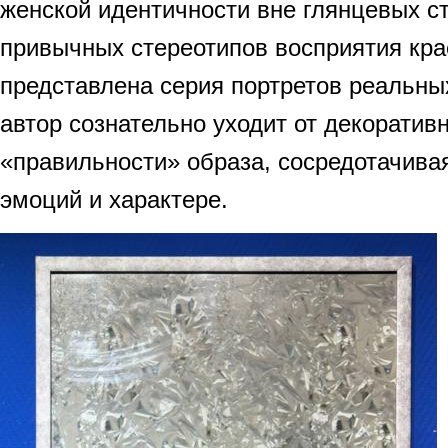
женской идентичности вне глянцевых с
привычных стереотипов восприятия кра
представлена серия портретов реальны
автор сознательно уходит от декоратив
«правильности» образа, сосредотачива
эмоций и характере.