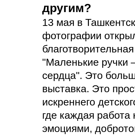
другим?
13 мая в Ташкентс
фотографии откры
благотворительная
"Маленькие ручки
сердца". Это больш
выставка. Это про
искреннего детског
где каждая работа
эмоциями, доброто