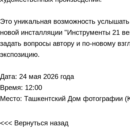
Это уникальная возможность услышать
новой инсталляции "Инструменты 21 век
задать вопросы автору и по-новому взг
экспозицию.
Дата: 24 мая 2026 года
Время: 12:00
Место: Ташкентский Дом фотографии (K
<<< Вернуться назад