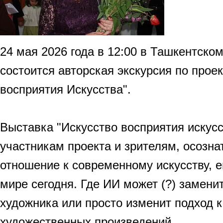
24 мая 2026 года в 12:00 в Ташкентск
состоится авторская экскурсия по проек
восприятия Искусства".
Выставка "Искусство восприятия искус
участникам проекта и зрителям, осозна
отношение к современному искусству, е
мире сегодня. Где ИИ может (?) замени
художника или просто изменит подход 
художественных произведений.