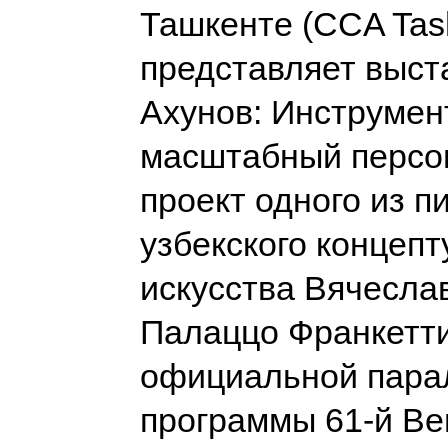
Ташкенте (CCA Tas
представляет выст
Ахунов: Инструмен
масштабный персо
проект одного из п
узбекского концепт
искусства Вячесла
Палаццо Франкетти
официальной пара
программы 61-й Ве