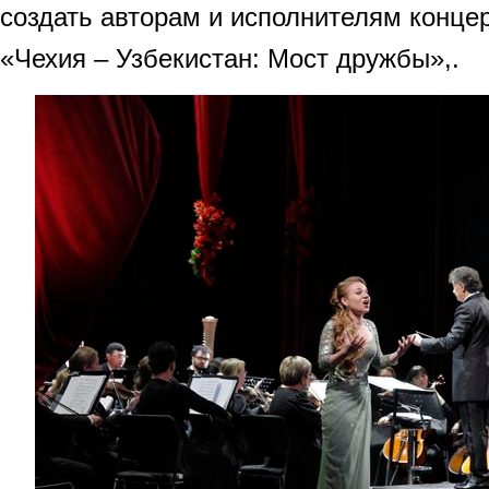
создать авторам и исполнителям конце
«Чехия – Узбекистан: Мост дружбы»,.