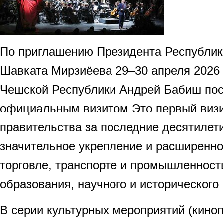
По приглашению Президента Республик
Шавката Мирзиёева 29–30 апреля 2026 
Чешской Республики Андрей Бабиш пос
официальным визитом Это первый визи
правительства за последние десятилет
значительное укрепление и расширенно
торговле, транспорте и промышленности
образования, научного и исторического
В серии культурных мероприятий (кино