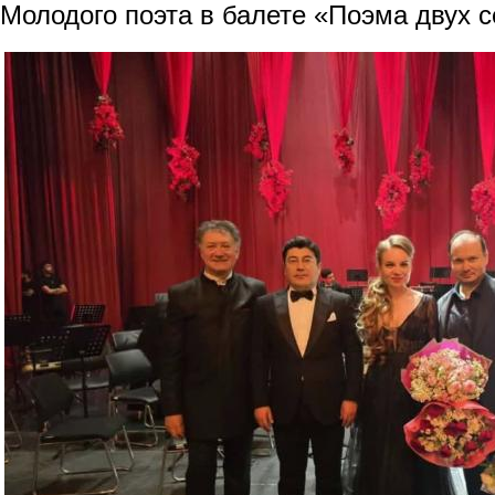
Молодого поэта в балете «Поэма двух с