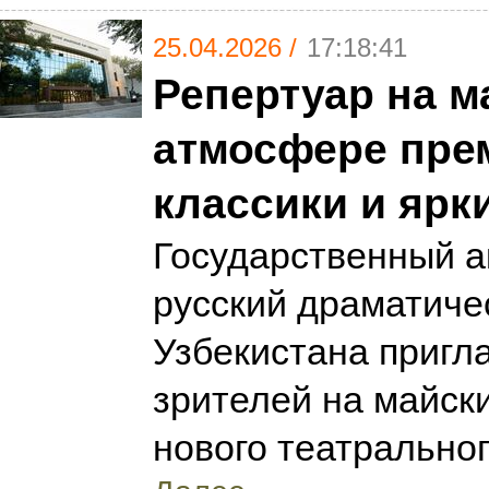
25.04.2026 /
17:18:41
Репертуар на м
атмосфере пре
классики и ярк
Государственный 
русский драматиче
Узбекистана пригл
зрителей на майск
нового театральног