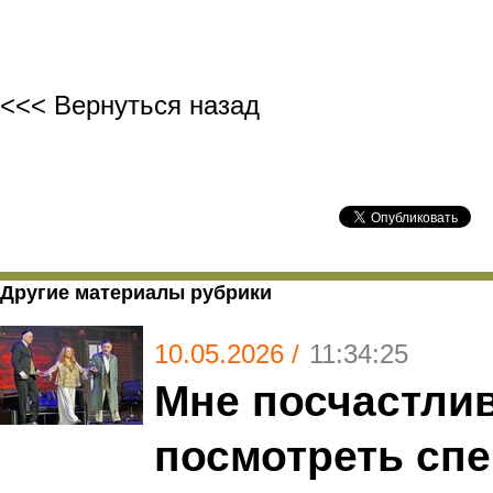
<<< Вернуться назад
Другие материалы рубрики
10.05.2026 /
11:34:25
Мне посчастли
посмотреть спе