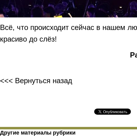
Всё, что происходит сейчас в нашем л
красиво до слёз!
Р
<<< Вернуться назад
Другие материалы рубрики