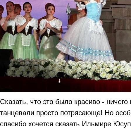
Сказать, что это было красиво - ничего
танцевали просто потрясающе! Но особ
спасибо хочется сказать Ильмире Юсу