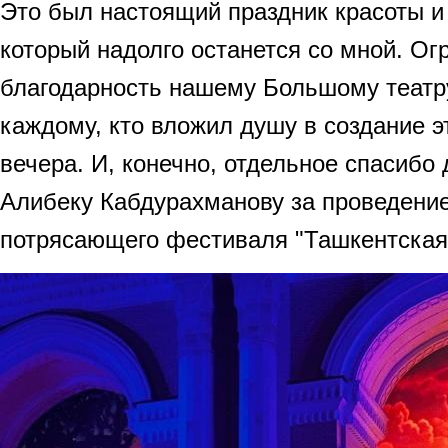
Это был настоящий праздник красоты и
который надолго останется со мной. Ог
благодарность нашему Большому театр
каждому, кто вложил душу в создание э
вечера. И, конечно, отдельное спасибо 
Алибеку Кабдурахманову за проведени
потрясающего фестиваля "Ташкентская