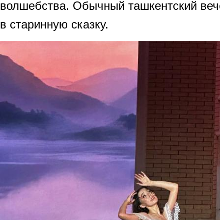
волшебства. Обычный ташкентский веч
в старинную сказку.