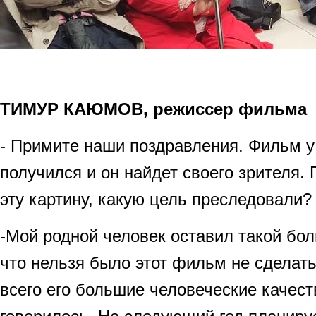
ТИМУР КАЮМОВ, режиссер фильма
- Примите наши поздравления. Фильм у
получился и он найдет своего зрителя.
эту картину, какую цель преследовали?
-Мой родной человек оставил такой бол
что нельзя было этот фильм не сделать
всего его большие человеческие качест