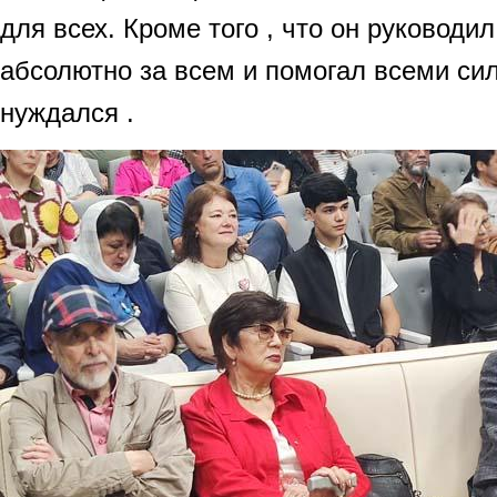
для всех. Кроме того , что он руководил
абсолютно за всем и помогал всеми сил
нуждался .