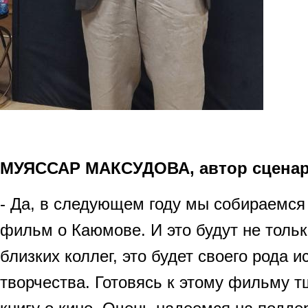
МУЯССАР МАКСУДОВА, автор сцена
- Да, в следующем году мы собираемся
фильм о Каюмове. И это будут не толь
близких коллег, это будет своего рода 
творчества. Готовясь к этому фильму т