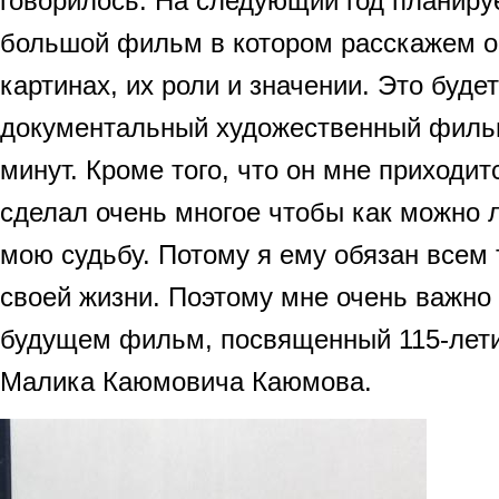
говорилось. На следующий год планиру
большой фильм в котором расскажем о
картинах, их роли и значении. Это буд
документальный художественный филь
минут. Кроме того, что он мне приходи
сделал очень многое чтобы как можно
мою судьбу. Потому я ему обязан всем т
своей жизни. Поэтому мне очень важно 
будущем фильм, посвященный 115-лети
Малика Каюмовича Каюмова.