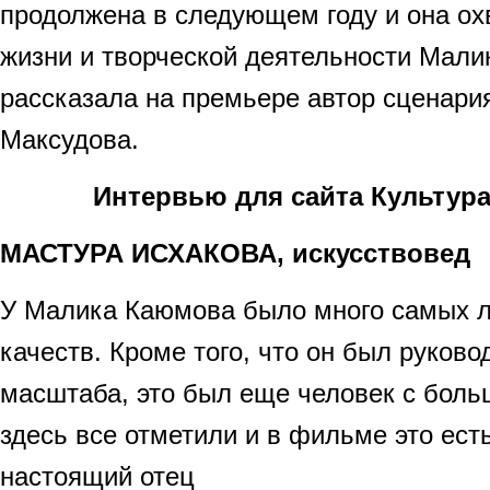
продолжена в следующем году и она ох
жизни и творческой деятельности Мал
рассказала на премьере автор сценар
Максудова.
Интервью для сайта Культура
МАСТУРА ИСХАКОВА, искусствовед
У Малика Каюмова было много самых л
качеств. Кроме того, что он был руково
масштаба, это был еще человек с больш
здесь все отметили и в фильме это ест
настоящий отец