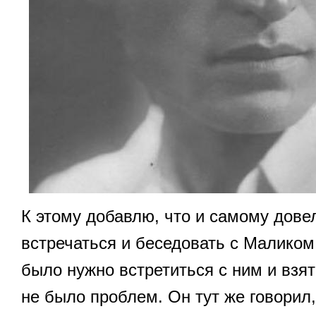
К этому добавлю, что и самому дове
встречаться и беседовать с Малико
было нужно встретиться с ним и взя
не было проблем. Он тут же говорил