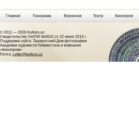
Главная
Панорама
Вернисаж
Театр
Кинопром
© 2011 — 2026 Kultura.uz.
Cвидетельство УзАПИ №0632 от 22 июня 2010 г.
Поддержка сайта: Ташкентский Дом фотографии
Академии художеств Узбекистана и компания
«Кинопром»
Почта:
Letter@kultura.uz