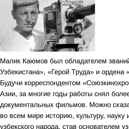
Малик Каюмов был обладателем званий
Узбекистана», «Герой Труда» и ордена 
Будучи корреспондентом «Союзкинохро
Азии, за многие годы работы снял боле
документальных фильмов. Можно сказа
во всем мире историю, культуру, науку 
узбекского народа, став основателем у