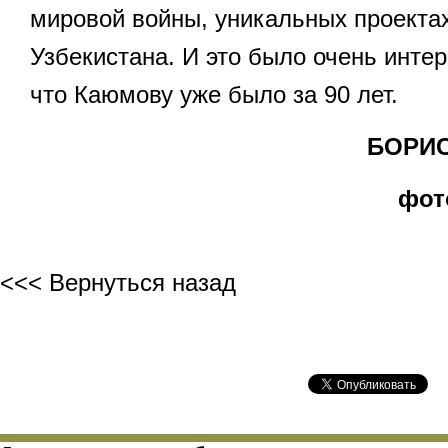
мировой войны, уникальных проекта
Узбекистана. И это было очень интер
что Каюмову уже было за 90 лет.
БОРИС 
фот
<<< Вернуться назад