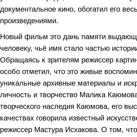
документальное кино, обогатил его ве
произведениями.
Новый фильм это дань памяти выдающ
человеку, чьё имя стало частью истории
Обращаясь к зрителям режиссер карти
особо отметил, что это живые воспомин
уникальные архивные материалы и искр
личность и творчество Малика Каюмов
творческого наследия Каюмова, его вы
качествах говорила известный искусств
режиссер Мастура Исхакова. О том, что