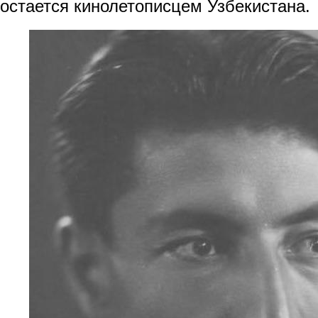
остается кинолетописцем Узбекистана.