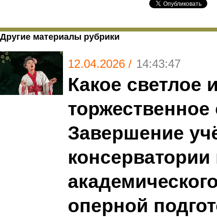
Другие материалы рубрики
12.04.2026 /
14:43:47
Какое светлое 
торжественное
Завершение уч
консерватории
академического
оперной подго