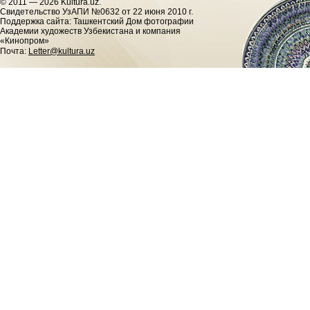
© 2011 — 2026 Kultura.uz.
Cвидетельство УзАПИ №0632 от 22 июня 2010 г.
Поддержка сайта: Ташкентский Дом фотографии
Академии художеств Узбекистана и компания
«Кинопром»
Почта:
Letter@kultura.uz