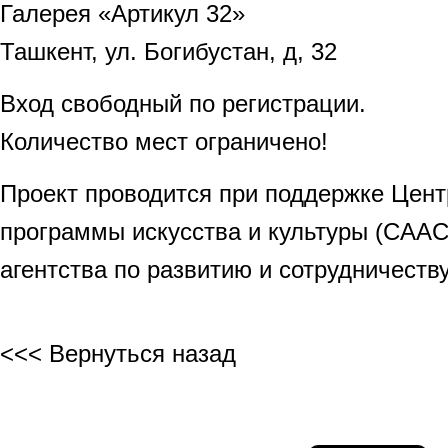
Галерея «Артикул 32»
Ташкент, ул. Богибустан, д, 32
Вход свободный по регистрации.
Количество мест ограничено!
Проект проводится при поддержке Цент
программы искусства и культуры (CAA
агентства по развитию и сотрудничеств
<<< Вернуться назад