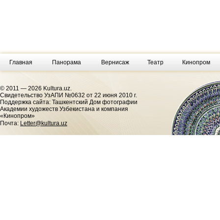
Главная
Панорама
Вернисаж
Театр
Кинопром
© 2011 — 2026 Kultura.uz.
Cвидетельство УзАПИ №0632 от 22 июня 2010 г.
Поддержка сайта: Ташкентский Дом фотографии
Академии художеств Узбекистана и компания
«Кинопром»
Почта:
Letter@kultura.uz