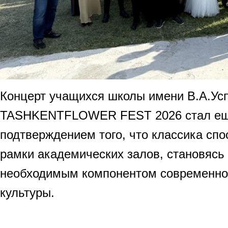
Концерт учащихся школы имени В.А.Усп
TASHKENTFLOWER FEST 2026 стал ещ
подтверждением того, что классика спо
рамки академических залов, становясь
необходимым компонентом современно
культуры.