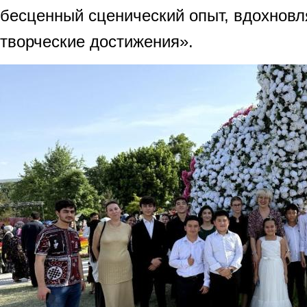
бесценный сценический опыт, вдохновл
творческие достижения».