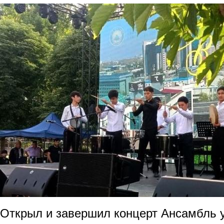
Открыл и завершил концерт Ансамбль 