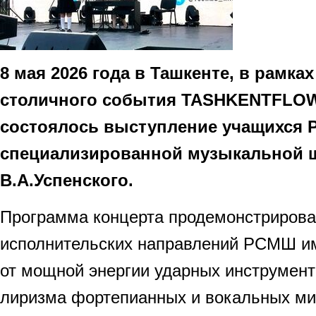
8 мая 2026 года в Ташкенте, в рамка
столичного события TASHKENTFLOW
состоялось выступление учащихся 
специализированной музыкальной 
В.А.Успенского.
Программа концерта продемонстрирова
исполнительских направлений РСМШ им
от мощной энергии ударных инструмент
лиризма фортепианных и вокальных ми