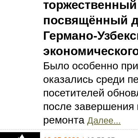
торжественный 
посвящённый д
Германо-Узбекс
экономического
Было особенно при
оказались среди п
посетителей обнов
после завершения 
ремонта
Далее...