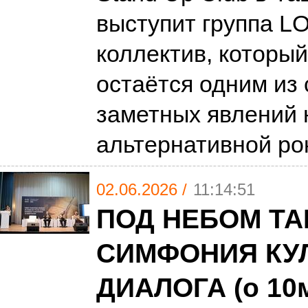
выступит группа 
коллектив, который
остаётся одним из
заметных явлений 
альтернативной ро
02.06.2026 /
11:14:51
ПОД НЕБОМ ТА
СИМФОНИЯ КУ
ДИАЛОГА (о 10