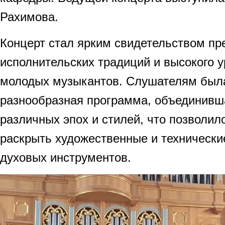
Рахимова.
Концерт стал ярким свидетельством пр
исполнительских традиций и высокого у
молодых музыкантов. Слушателям был
разнообразная программа, объединивш
различных эпох и стилей, что позволил
раскрыть художественные и технически
духовых инструментов.