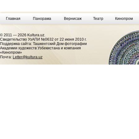
Главная
Панорама
Вернисаж
Театр
Кинопром
© 2011 — 2026 Kultura.uz.
Cвидетельство УзАПИ №0632 от 22 июня 2010 г.
Поддержка сайта: Ташкентский Дом фотографии
Академии художеств Узбекистана и компания
«Кинопром»
Почта:
Letter@kultura.uz