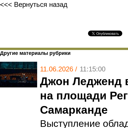
<<< Вернуться назад
Другие материалы рубрики
11.06.2026 /
11:15:00
Джон Ледженд 
на площади Рег
Самарканде
Выступление обла