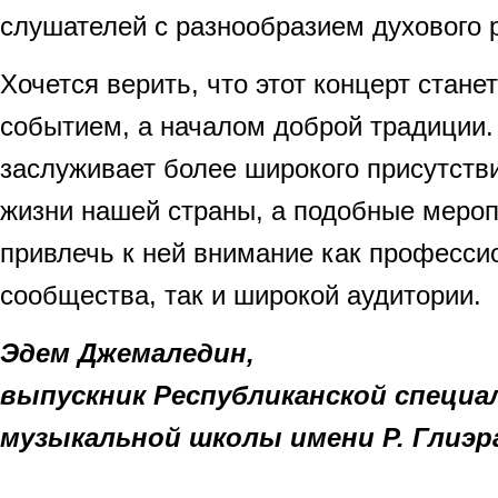
слушателей с разнообразием духового 
Хочется верить, что этот концерт стане
событием, а началом доброй традиции.
заслуживает более широкого присутств
жизни нашей страны, а подобные меро
привлечь к ней внимание как професси
сообщества, так и широкой аудитории.
Эдем Джемаледин,
выпускник Республиканской специа
музыкальной школы имени Р. Глиэр