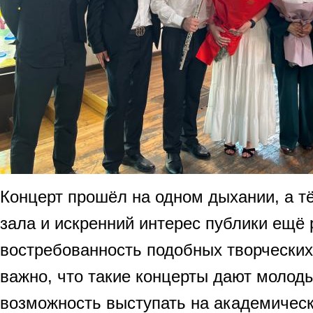
Концерт прошёл на одном дыхании, а 
зала и искренний интерес публики ещё 
востребованность подобных творческих
важно, что такие концерты дают моло
возможность выступать на академическ