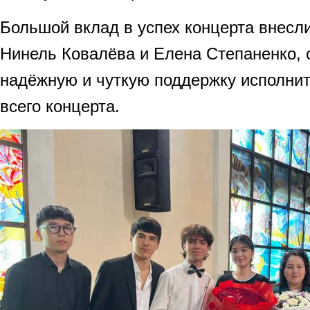
Большой вклад в успех концерта внесл
Нинель Ковалёва и Елена Степаненко,
надёжную и чуткую поддержку исполни
всего концерта.