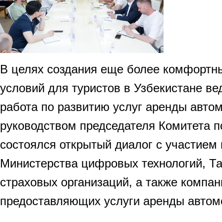
В целях создания еще более комфортн
условий для туристов в Узбекистане ве
работа по развитию услуг аренды авто
руководством председателя Комитета п
состоялся открытый диалог с участием
Министерства цифровых технологий, Та
страховых организаций, а также компан
предоставляющих услуги аренды автом