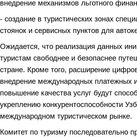
внедрение механизмов льготного финан
- создание в туристических зонах спец
стоянок и сервисных пунктов для авток
Ожидается, что реализация данных ини
туристам свободнее и безопаснее путе
стране. Кроме того, расширение цифро
внедрение международных платежных и
повышение качества услуг будут спосо
укреплению конкурентоспособности Узб
международном туристическом рынке.
Комитет по туризму последовательно п