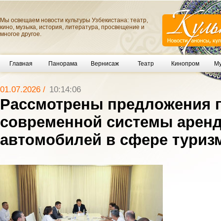
Мы освещаем новости культуры Узбекистана: театр,
кино, музыка, история, литература, просвещение и
многое другое.
Главная
Панорама
Вернисаж
Театр
Кинопром
Му
01.07.2026 /
10:14:06
Рассмотрены предложения 
современной системы арен
автомобилей в сфере туриз