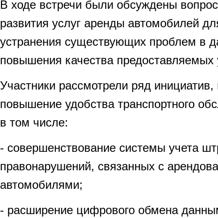
В ходе встречи были обсуждены вопро
развития услуг аренды автомобилей для
устранения существующих проблем в д
повышения качества предоставляемых у
Участники рассмотрели ряд инициатив,
повышение удобства транспортного обс
в том числе:
- совершенствование системы учета ш
правонарушений, связанных с арендов
автомобилями;
- расширение цифрового обмена данн