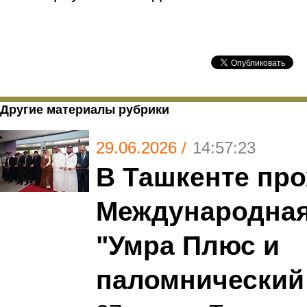
Другие материалы рубрики
29.06.2026 /
14:57:23
В Ташкенте про
Международная
"Умра Плюс и
паломнический