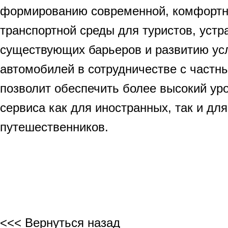
формированию современной, комфортн
транспортной среды для туристов, уст
существующих барьеров и развитию ус
автомобилей в сотрудничестве с частн
позволит обеспечить более высокий уро
сервиса как для иностранных, так и дл
путешественников.
<<< Вернуться назад