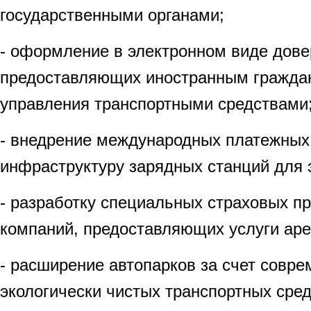
государственными органами;
- оформление в электронном виде дове
предоставляющих иностранным гражда
управления транспортными средствами
- внедрение международных платежных
инфраструктуру зарядных станций для 
- разработку специальных страховых п
компаний, предоставляющих услуги ар
- расширение автопарков за счет совре
экологически чистых транспортных сред