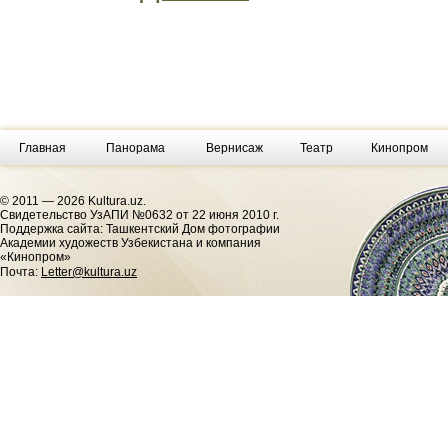
Главная
Панорама
Вернисаж
Театр
Кинопром
© 2011 — 2026 Kultura.uz.
Cвидетельство УзАПИ №0632 от 22 июня 2010 г.
Поддержка сайта: Ташкентский Дом фотографии
Академии художеств Узбекистана и компания
«Кинопром»
Почта:
Letter@kultura.uz