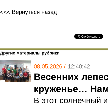
<<< Вернуться назад
Другие материалы рубрики
08.05.2026 /
12:40:42
Весенних лепе
круженье… Нам 
В этот солнечный и