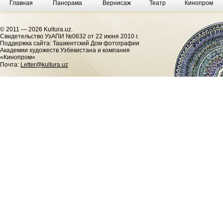
Главная
Панорама
Вернисаж
Театр
Кинопром
© 2011 — 2026 Kultura.uz.
Cвидетельство УзАПИ №0632 от 22 июня 2010 г.
Поддержка сайта: Ташкентский Дом фотографии
Академии художеств Узбекистана и компания
«Кинопром»
Почта:
Letter@kultura.uz