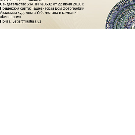
© 2011 — 2026 Kultura.uz.
Cвидетельство УзАПИ №0632 от 22 июня 2010 г.
Поддержка сайта: Ташкентский Дом фотографии
Академии художеств Узбекистана и компания
«Кинопром»
Почта:
Letter@kultura.uz