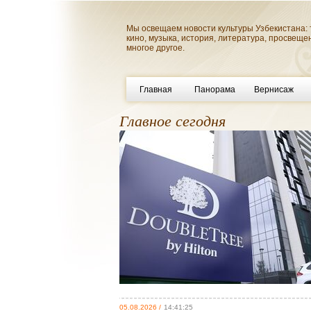
Мы освещаем новости культуры Узбекистана: 
кино, музыка, история, литература, просвеще
многое другое.
Главная
Панорама
Вернисаж
Главное сегодня
05.08.2026 /
14:41:25