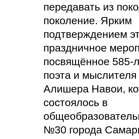
передавать из пок
поколение. Ярким
подтверждением эт
праздничное мероп
посвящённое 585-л
поэта и мыслителя
Алишера Навои, ко
состоялось в
общеобразователь
№30 города Сама