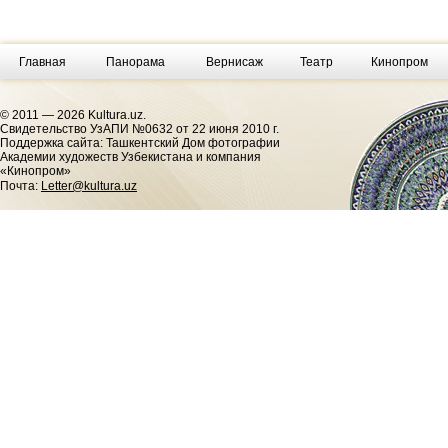
Главная
Панорама
Вернисаж
Театр
Кинопром
© 2011 — 2026 Kultura.uz.
Cвидетельство УзАПИ №0632 от 22 июня 2010 г.
Поддержка сайта: Ташкентский Дом фотографии
Академии художеств Узбекистана и компания
«Кинопром»
Почта:
Letter@kultura.uz