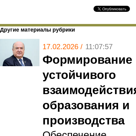
Другие материалы рубрики
17.02.2026 /
11:07:57
Формирование
устойчивого
взаимодействи
образования и
производства
Обеспечение