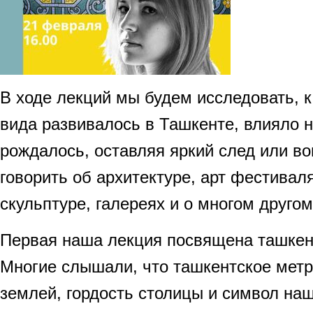
В ходе лекций мы будем исследовать, к
вида развивалось в Ташкенте, влияло н
рождалось, оставляя яркий след или во
говорить об архитектуре, арт фестиваля
скульптуре, галереях и о многом другом
Первая наша лекция посвящена ташкен
Многие слышали, что ташкентское метр
землей, гордость столицы и символ наш