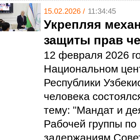
15.02.2026 /
11:34:45
Укрепляя меха
защиты прав ч
12 февраля 2026 г
Национальном цен
Республики Узбеки
человека состоялс
тему: "Мандат и д
Рабочей группы по
задержаниям Сове