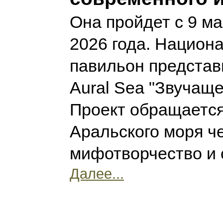
Она пройдет с 9 м
2026 года. Национ
павильон представ
Aural Sea "Звучаще
Проект обращается
Аральского моря ч
мифотворчество и 
Далее...