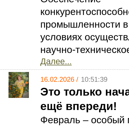
конкурентоспособн
промышленности в
условиях осуществ
научно-техническо
Далее...
16.02.2026 /
10:51:39
Это только нача
ещё впереди!
Февраль – особый 