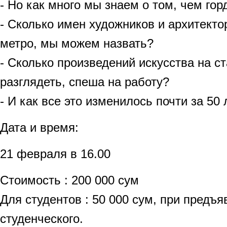
- Но как много мы знаем о том, чем го
- Сколько имен художников и архитекто
метро, мы можем назвать?
- Сколько произведений искусства на с
разглядеть, спеша на работу?
- И как все это изменилось почти за 50 
Дата и время:
21 февраля в 16.00
Стоимость : 200 000 сум
Для студентов : 50 000 сум, при предъ
студенческого.