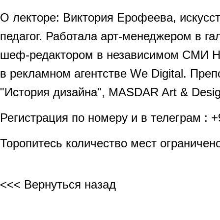
О лекторе: Виктория Ерофеева, искусст
педагог. Работала арт-менеджером в г
шеф-редактором в независимом СМИ Ho
в рекламном агентстве We Digital. Пре
"История дизайна", MASDAR Art & Desig
Регистрация по номеру и в телеграм : 
Торопитесь количество мест ограничен
<<< Вернуться назад