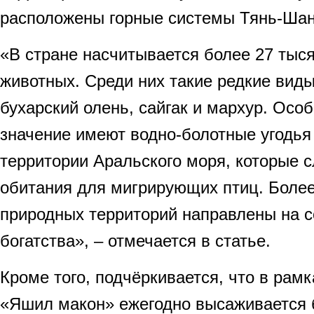
расположены горные системы Тянь-Шан
«В стране насчитывается более 27 тыся
животных. Среди них такие редкие виды
бухарский олень, сайгак и мархур. Осо
значение имеют водно-болотные угодья
территории Аральского моря, которые 
обитания для мигрирующих птиц. Боле
природных территорий направлены на с
богатства», – отмечается в статье.
Кроме того, подчёркивается, что в рам
«Яшил макон» ежегодно высаживается 