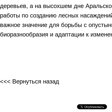
деревьев, а на высохшем дне Аральско
работы по созданию лесных насаждени
важное значение для борьбы с опустын
биоразнообразия и адаптации к измене
<<< Вернуться назад