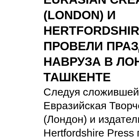
(LONDON) И
HERTFORDSHIR
ПРОВЕЛИ ПРА
НАВРУЗА В ЛО
ТАШКЕНТЕ
Следуя сложившей
Евразийская Творч
(Лондон) и издател
Hertfordshire Press