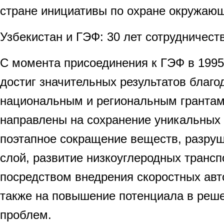
стране инициативы по охране окружаю
Узбекистан и ГЭФ: 30 лет сотрудничест
С момента присоединения к ГЭФ в 1995
достиг значительных результатов благ
национальным и региональным грантам
направлены на сохранение уникальных
поэтапное сокращение веществ, разру
слой, развитие низкоуглеродных транс
посредством внедрения скоростных авт
также на повышение потенциала в реше
проблем.