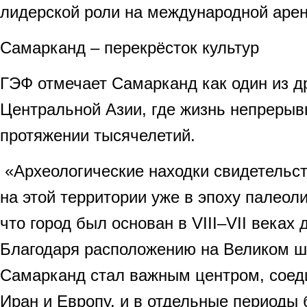
лидерской роли на международной арен
Самарканд – перекрёсток культур
ГЭФ отмечает Самарканд как один из д
Центральной Азии, где жизнь непрерыв
протяжении тысячелетий.
«Археологические находки свидетельст
на этой территории уже в эпоху палеоли
что город был основан в VIII–VII веках
Благодаря расположению на Великом ш
Самарканд стал важным центром, сое
Иран и Европу, и в отдельные периоды