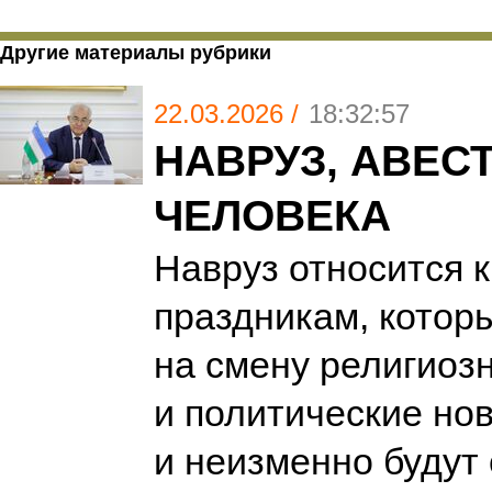
Другие материалы рубрики
22.03.2026 /
18:32:57
НАВРУЗ, АВЕСТ
ЧЕЛОВЕКА
Hавруз относится 
праздникам, котор
на смену религиоз
и политические но
и неизменно будут