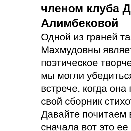
членом клуба 
Алимбековой
Одной из граней т
Махмудовны являе
поэтическое творче
мы могли убедитьс
встрече, когда она
свой сборник стихо
Давайте почитаем 
сначала вот это ее