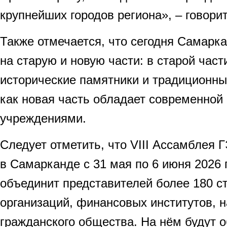
крупнейших городов региона», – говорит
Также отмечается, что сегодня Самарк
на старую и новую части: в старой час
исторические памятники и традиционный
как новая часть обладает современной
учреждениями.
Следует отметить, что VIII Ассамблея
в Самарканде с 31 мая по 6 июня 2026 
объединит представителей более 180 с
организаций, финансовых институтов, н
гражданского общества. На нём будут 