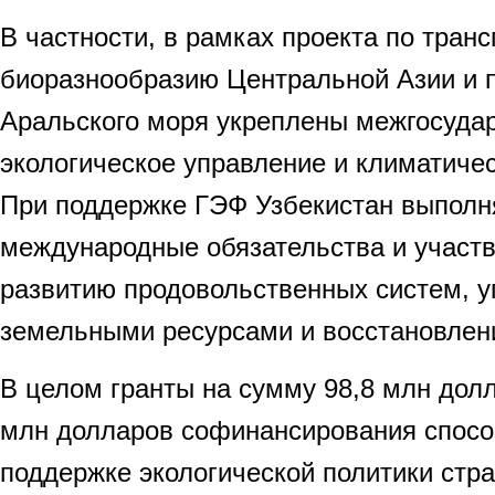
В частности, в рамках проекта по тран
биоразнообразию Центральной Азии и 
Аральского моря укреплены межгосуда
экологическое управление и климатичес
При поддержке ГЭФ Узбекистан выполн
международные обязательства и участв
развитию продовольственных систем, 
земельными ресурсами и восстановлен
В целом гранты на сумму 98,8 млн долл
млн долларов софинансирования спосо
поддержке экологической политики стр