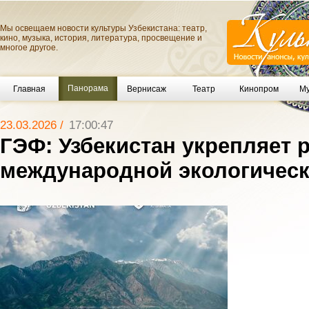
Мы освещаем новости культуры Узбекистана: театр,
кино, музыка, история, литература, просвещение и
многое другое.
Панорама
Главная
Вернисаж
Театр
Кинопром
Му
23.03.2026 /
17:00:47
ГЭФ: Узбекистан укрепляет 
международной экологическ