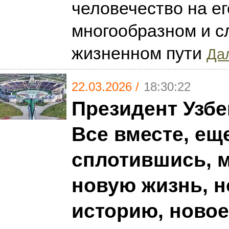
человечество на ег
многообразном и 
жизненном пути
Дал
22.03.2026 /
18:30:22
Президент Узбе
Все вместе, ещ
сплотившись, 
новую жизнь, 
историю, новое