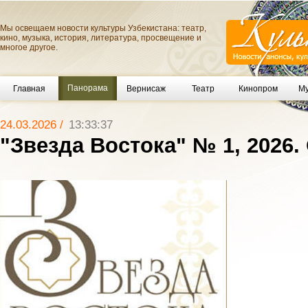
Мы освещаем новости культуры Узбекистана: театр,
кино, музыка, история, литература, просвещение и
многое другое.
Панорама
Главная
Вернисаж
Театр
Кинопром
Му
24.03.2026 /
13:33:37
"Звезда Востока" № 1, 2026.