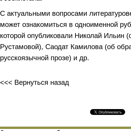
С актуальными вопросами литературов
может ознакомиться в одноименной рубр
которой опубликовали Николай Ильин (
Рустамовой), Саодат Камилова (об обр
русскоязычной прозе) и др.
<<< Вернуться назад