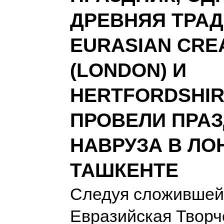
ДРЕВНЯЯ ТРАД
EURASIAN CREA
(LONDON) И
HERTFORDSHIR
ПРОВЕЛИ ПРА
НАВРУЗА В ЛО
ТАШКЕНТЕ
Следуя сложившей
Евразийская Творч