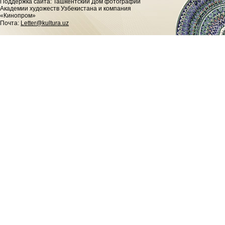
Поддержка сайта: Ташкентский Дом фотографии
Академии художеств Узбекистана и компания
«Кинопром»
Почта:
Letter@kultura.uz