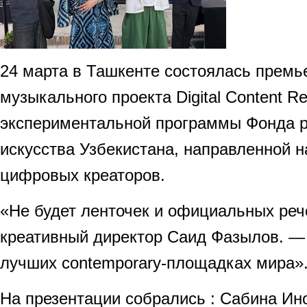
24 марта в Ташкенте состоялась премь
музыкального проекта Digital Content R
экспериментальной программы Фонда р
искусства Узбекистана, направленной 
цифровых креаторов.
«Не будет ленточек и официальных реч
креативный директор Саид Фазылов. — 
лучших contemporary-площадках мира»
На презентации собрались : Сабина Ин