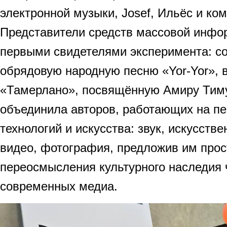
электронной музыки, Josef, Ильёс и 
Представители средств массовой инфо
первыми свидетелями эксперимента: со
обрядовую народную песню «Yor-Yor», 
«Тамерлано», посвящённую Амиру Тим
объединила авторов, работающих на п
технологий и искусства: звук, искусстве
видео, фотография, предложив им прос
переосмысления культурного наследия 
современных медиа.