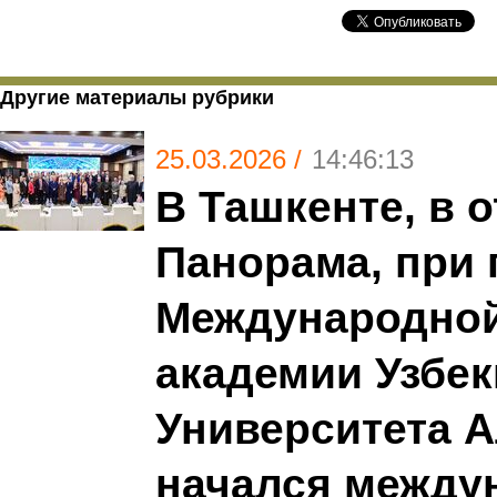
Другие материалы рубрики
25.03.2026 /
14:46:13
В Ташкенте, в 
Панорама, при
Международной
академии Узбек
Университета А
начался между