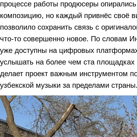
процессе работы продюсеры опирались
композицию, но каждый привнёс своё в
позволило сохранить связь с оригинало
что-то совершенно новое. По словам И
уже доступны на цифровых платформах,
услышать на более чем ста площадках 
делает проект важным инструментом п
узбекской музыки за пределами страны