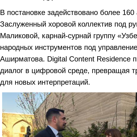
В постановке задействовано более 160 
Заслуженный хоровой коллектив под р
Маликовой, карнай-сурнай группу «Узб
народных инструментов под управлени
Аширматова. Digital Content Residence 
диалог в цифровой среде, превращая 
для новых интерпретаций.