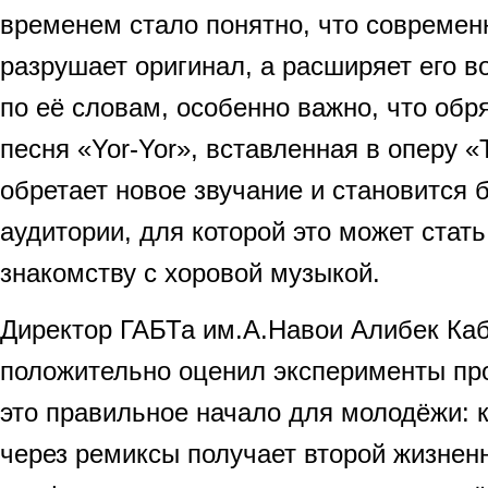
временем стало понятно, что современ
разрушает оригинал, а расширяет его в
по её словам, особенно важно, что обр
песня «Yor-Yor», вставленная в оперу 
обретает новое звучание и становится
аудитории, для которой это может стат
знакомству с хоровой музыкой.
Директор ГАБТа им.А.Навои Алибек Ка
положительно оценил эксперименты про
это правильное начало для молодёжи: 
через ремиксы получает второй жизнен