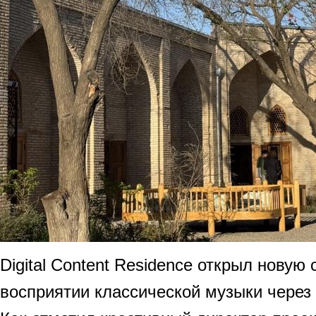
Digital Content Residence открыл новую 
восприятии классической музыки через