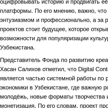
оцифровывать историю и продвигать е
платформы. По его мнению, важно, что 
энтузиазмом и профессионально, а за 
проектов стоит будущее, которое откры
возможности для популяризации культу
Узбекистана.
Представитель Фонда по развитию креа
Хасан Салихов отметил, что Digital Cont
является частью системной работы по 
экономики в Узбекистане, где важную р
молодёжь, новые форматы творчества 
монетизация. По его словам, проект пр