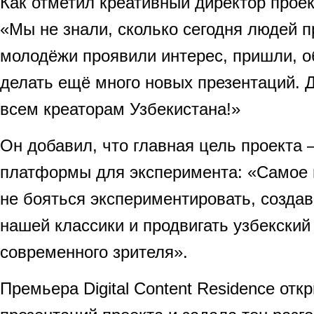
Как отметил креативный директор прое
«Мы не знали, сколько сегодня людей п
молодёжи проявили интерес, пришли, 
делать ещё много новых презентаций. 
всем креаторам Узбекистана!»
Он добавил, что главная цель проекта
платформы для эксперимента: «Самое 
не бояться экспериментировать, создав
нашей классики и продвигать узбекский
современного зрителя».
Премьера Digital Content Residence от