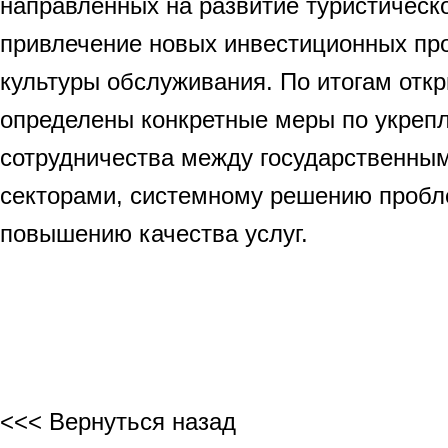
направленных на развитие туристическ
привлечение новых инвестиционных пр
культуры обслуживания. По итогам отк
определены конкретные меры по укреп
сотрудничества между государственны
секторами, системному решению пробл
повышению качества услуг.
<<< Вернуться назад