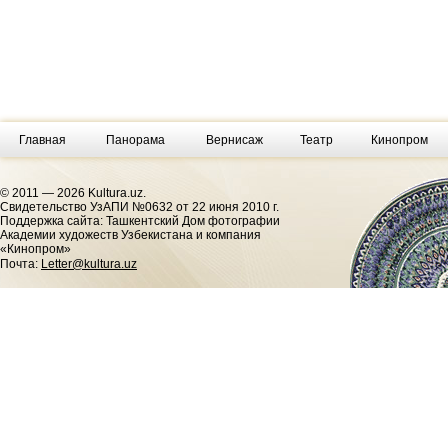
Главная
Панорама
Вернисаж
Театр
Кинопром
© 2011 — 2026 Kultura.uz.
Cвидетельство УзАПИ №0632 от 22 июня 2010 г.
Поддержка сайта: Ташкентский Дом фотографии
Академии художеств Узбекистана и компания
«Кинопром»
Почта:
Letter@kultura.uz