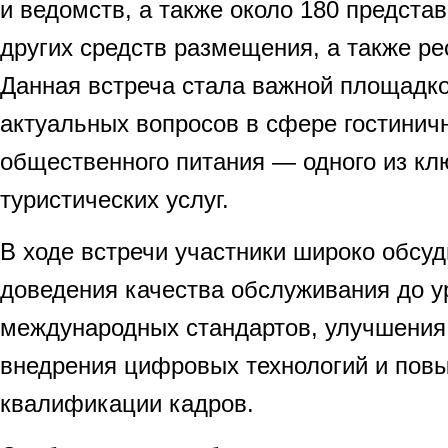
и ведомств, а также около 180 представ
других средств размещения, а также ре
Данная встреча стала важной площадк
актуальных вопросов в сфере гостиничн
общественного питания — одного из кл
туристических услуг.
В ходе встречи участники широко обсу
доведения качества обслуживания до у
международных стандартов, улучшения 
внедрения цифровых технологий и пов
квалификации кадров.