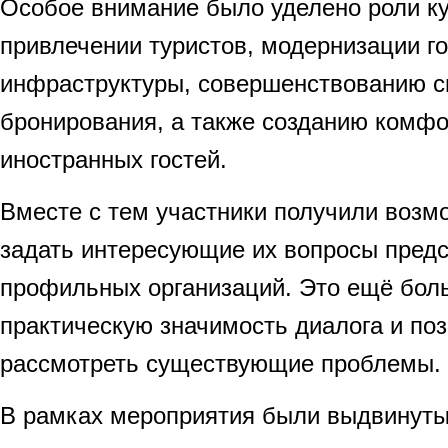
Особое внимание было уделено роли ку
привлечении туристов, модернизации г
инфраструктуры, совершенствованию с
бронирования, а также созданию комфо
иностранных гостей.
Вместе с тем участники получили воз
задать интересующие их вопросы пред
профильных организаций. Это ещё бол
практическую значимость диалога и по
рассмотреть существующие проблемы.
В рамках мероприятия были выдвинуты