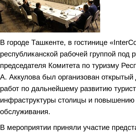
В городе Ташкенте, в гостинице «InterCo
республиканской рабочей группой под 
председателя Комитета по туризму Рес
А. Аккулова был организован открытый 
работ по дальнейшему развитию турис
инфраструктуры столицы и повышению 
обслуживания.
В мероприятии приняли участие предст