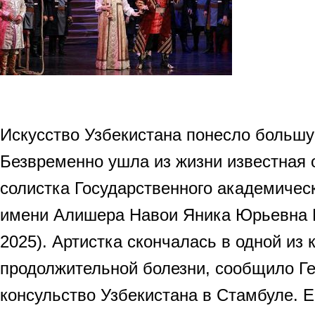
Искусство Узбекистана понесло большу
Безвременно ушла из жизни известная 
солистка Государственного академичес
имени Алишера Навои Яника Юрьевна Б
2025). Артистка скончалась в одной из 
продолжительной болезни, сообщило Г
консульство Узбекистана в Стамбуле. Ей