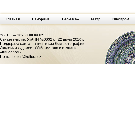
Главная
Панорама
Вернисаж
Театр
Кинопром
© 2011 — 2026 Kultura.uz.
Cвидетельство УзАПИ №0632 от 22 июня 2010 г.
Поддержка сайта: Ташкентский Дом фотографии
Академии художеств Узбекистана и компания
«Кинопром»
Почта:
Letter@kultura.uz