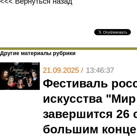
<<< Вернуться назад
Другие материалы рубрики
21.09.2025 /
13:46:37
Фестиваль рос
искусства "Мир
завершится 26 
большим конце