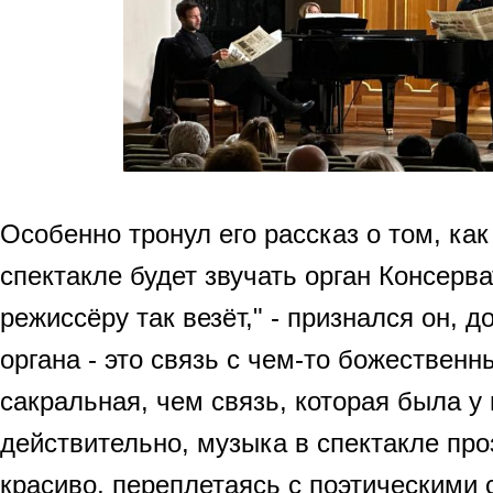
Особенно тронул его рассказ о том, как
спектакле будет звучать орган Консерв
режиссёру так везёт," - признался он, д
органа - это связь с чем-то божественн
сакральная, чем связь, которая была у 
действительно, музыка в спектакле пр
красиво, переплетаясь с поэтическими 