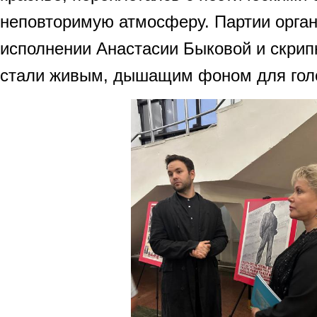
неповторимую атмосферу. Партии орган
исполнении Анастасии Быковой и скрип
стали живым, дышащим фоном для голо