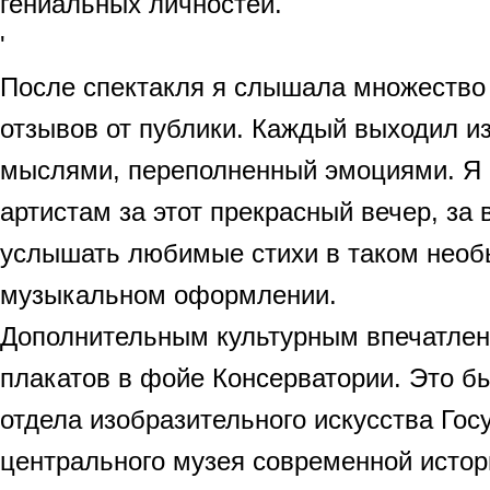
гениальных личностей.
'
После спектакля я слышала множество
отзывов от публики. Каждый выходил из
мыслями, переполненный эмоциями. Я 
артистам за этот прекрасный вечер, за
услышать любимые стихи в таком нео
музыкальном оформлении.
Дополнительным культурным впечатлен
плакатов в фойе Консерватории. Это б
отдела изобразительного искусства Гос
центрального музея современной истор