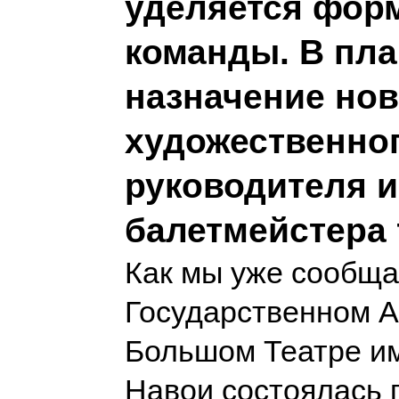
уделяется фор
команды. В пла
назначение нов
художественно
руководителя и
балетмейстера 
Как мы уже сообща
Государственном 
Большом Театре и
Навои состоялась 