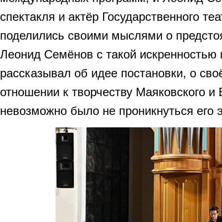
спектакля и актёр Государственного теа
поделились своими мыслями о предсто
Леонид Семёнов с такой искренностью
рассказывал об идее постановки, о сво
отношении к творчеству Маяковского и 
невозможно было не проникнуться его 