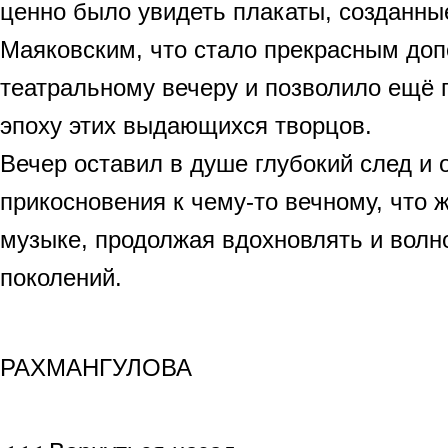
ценно было увидеть плакаты, созданн
Маяковским, что стало прекрасным доп
театральному вечеру и позволило ещё г
эпоху этих выдающихся творцов.
Вечер оставил в душе глубокий след и
прикосновения к чему-то вечному, что ж
музыке, продолжая вдохновлять и волн
поколений.
РАХИ
РАХМАНГУЛОВА