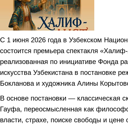
С 1 июня 2026 года в Узбекском Национ
состоится премьера спектакля «Халиф-
реализованная по инициативе Фонда ра
искусства Узбекистана в постановке р
Бокланова и художника Алины Корытов
В основе постановки — классическая с
Гауфа, переосмысленная как философс
власти, страхе, поиске свободы и цене 