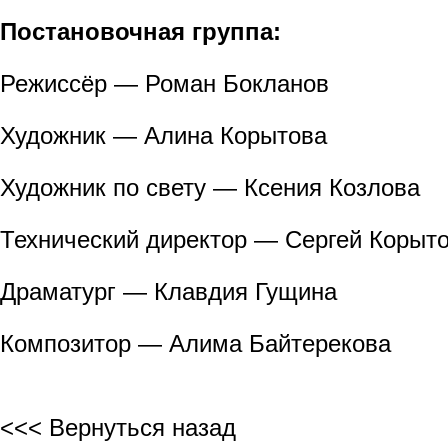
Постановочная группа:
Режиссёр — Роман Бокланов
Художник — Алина Корытова
Художник по свету — Ксения Козлова
Технический директор — Сергей Корыт
Драматург — Клавдия Гущина
Композитор — Алима Байтерекова
<<< Вернуться назад