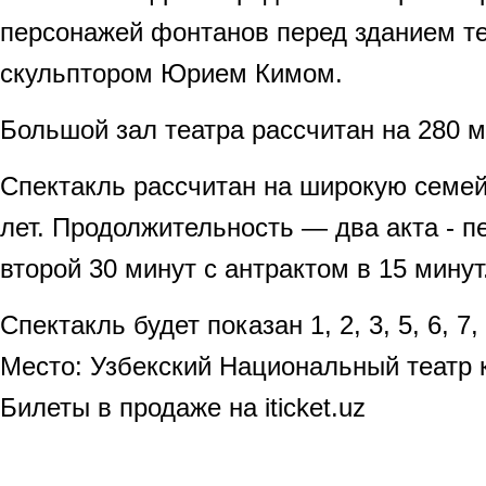
персонажей фонтанов перед зданием те
скульптором Юрием Кимом.
Большой зал театра рассчитан на 280 м
Спектакль рассчитан на широкую семей
лет. Продолжительность — два акта - п
второй 30 минут с антрактом в 15 минут
Спектакль будет показан 1, 2, 3, 5, 6, 7,
Место: Узбекский Национальный театр 
Билеты в продаже на iticket.uz