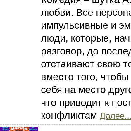
любви. Все персон
импульсивные и э
люди, которые, на
разговор, до после
отстаивают свою то
вместо того, чтобы
себя на место друг
что приводит к по
конфликтам
Далее..