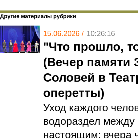
Другие материалы рубрики
15.06.2026 /
10:26:16
"Что прошло, 
(Вечер памяти
Соловей в Теат
оперетты)
Уход каждого челов
водораздел между
настоящим: вчера 