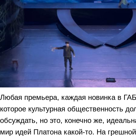
Любая премьера, каждая новинка в ГАБ
которое культурная общественность до
обсуждать, но это, конечно же, идеальн
мир идей Платона какой-то. На грешной