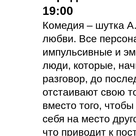
19:00
Комедия – шутка А.
любви. Все персон
импульсивные и э
люди, которые, на
разговор, до после
отстаивают свою то
вместо того, чтобы
себя на место друг
что приводит к по