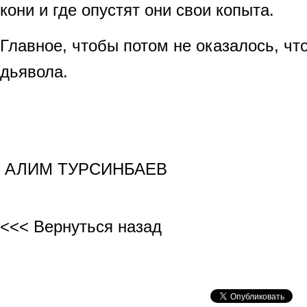
кони и где опустят они свои копыта.
Главное, чтобы потом не оказалось, что
дьявола.
АЛИМ ТУРСИНБАЕВ
<<< Вернуться назад