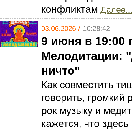
конфликтам
Далее..
03.06.2026 /
10:28:42
9 июня в 19:00 
Мелодитации: "
ничто"
Как совместить ти
говорить, громкий 
рок музыку и меди
кажется, что здесь