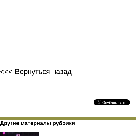
БОРИС БА
<<< Вернуться назад
Другие материалы рубрики