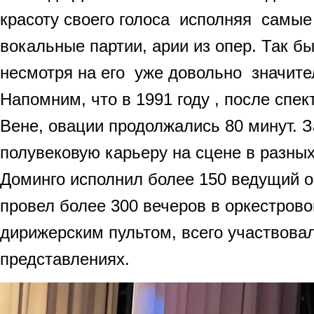
красоту своего голоса исполняя самые
вокальные партии, арии из опер. Так бы
несмотря на его уже довольно значите
Напомним, что в 1991 году , после спе
Вене, овации продолжались 80 минут. 
полувековую карьеру на сцене в разных
Доминго исполнил более 150 ведущий о
провел более 300 вечеров в оркестрово
дирижерским пультом, всего участвова
представлениях.