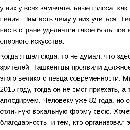
у них у всех замечательные голоса, как
пения. Нам есть чему у них учиться. Те
нас в стране уделяется такое большое
оперного искусства.
Когда я шел сюда, то не думал, что зде
зрителей. Ташкентцы проявили должно
этого великого певца современности. 
2015 году, тогда он не смог приехать, 
аплодируем. Человеку уже 82 года, но 
отличную вокальную форму свою. Хоче
благодарность и тем, кто организовал э