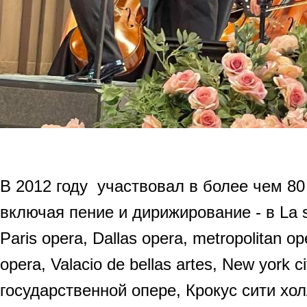
В 2012 году участвовал в более чем 80
включая пение и дирижирование - в La s
Paris opera, Dallas opera, metropolitan op
opera, Valacio de bellas artes, New york c
государственной опере, Крокус сити хол