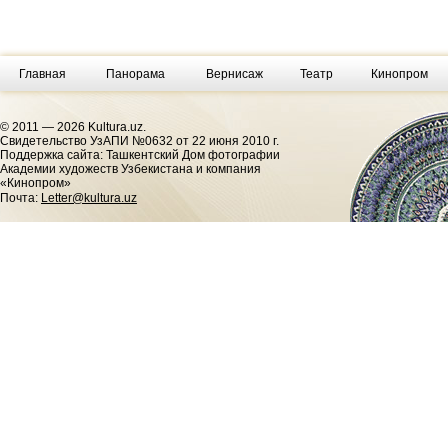
Главная
Панорама
Вернисаж
Театр
Кинопром
© 2011 — 2026 Kultura.uz.
Cвидетельство УзАПИ №0632 от 22 июня 2010 г.
Поддержка сайта: Ташкентский Дом фотографии
Академии художеств Узбекистана и компания
«Кинопром»
Почта:
Letter@kultura.uz