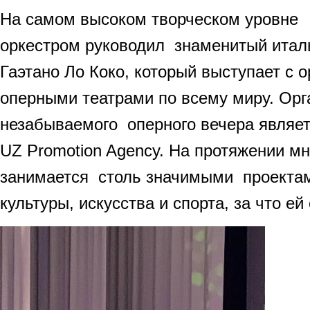
На самом высоком творческом уровне
оркестром руководил знаменитый итал
Гаэтано Ло Коко, который выступает с 
оперными театрами по всему миру. Орг
незабываемого оперного вечера являе
UZ Promotion Agency. На протяжении мн
занимается столь значимыми проектам
культуры, искусства и спорта, за что е