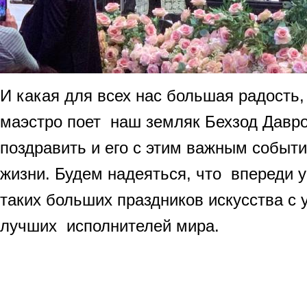
И какая для всех нас большая радость, 
маэстро поет наш земляк Бехзод Давро
поздравить и его с этим важным событи
жизни. Будем надеяться, что впереди 
таких больших праздников искусства с
лучших исполнителей мира.