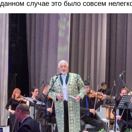
данном случае это было совсем нелегко