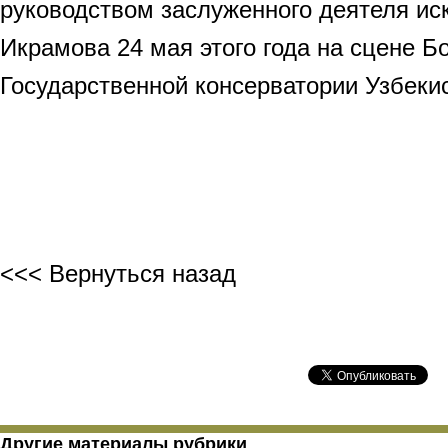
руководством заслуженного деятеля ис
Икрамова 24 мая этого года на сцене Б
Государственной консерватории Узбеки
<<< Вернуться назад
Другие материалы рубрики