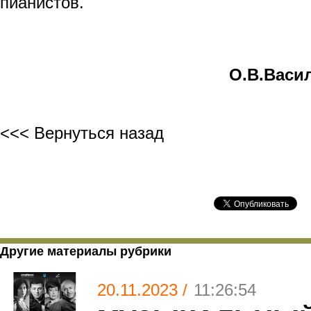
пианистов.
О.В.Васи
<<< Вернуться назад
Другие материалы рубрики
20.11.2023 /
11:26:54