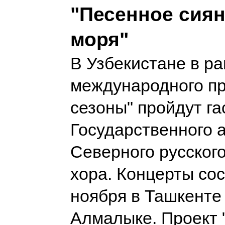
"Песенное сиян
моря"
В Узбекистане в р
международного пр
сезоны" пройдут га
Государственного 
Северного русског
хора. Концерты сос
ноября в Ташкенте 
Алмалыке. Проект 