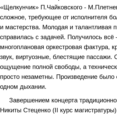
«Щелкунчик» П.Чайковского - М.Плетне
сложное, требующее от исполнителя бо
и мастерства. Молодая и талантливая 
справилась с задачей. Получилось всё
многоплановая оркестровая фактура, к
звук, виртуозные, блестящие пассажи.
ощущение полной свободы, а техничес
просто незаметны. Произведение было 
одном дыхании.
Завершением концерта традиционно 
Никиты Стеценко (II курс магистратуры)