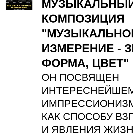
МУЗЫКАЛЬНЫЙ
КОМПОЗИЦИЯ
"МУЗЫКАЛЬНО
ИЗМЕРЕНИЕ - З
ФОРМА, ЦВЕТ"
ОН ПОСВЯЩЕН
ИНТЕРЕСНЕЙШЕМ
ИМПРЕССИОНИЗМ
КАК СПОСОБУ ВЗ
И ЯВЛЕНИЯ ЖИЗН