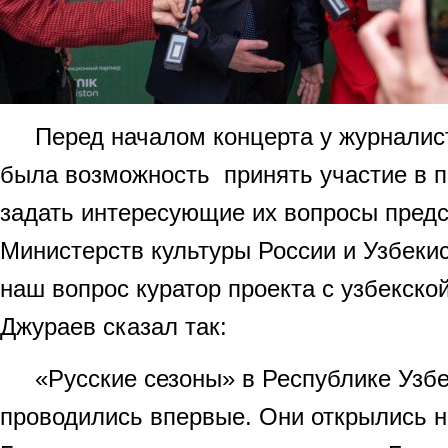
Перед началом концерта у журналис
была возможность принять участие в п
задать интересующие их вопросы пред
Министерств культуры России и Узбеки
наш вопрос куратор проекта с узбекско
Джураев сказал так:
«Русские сезоны» в Республике Узбек
проводились впервые. Они открылись н