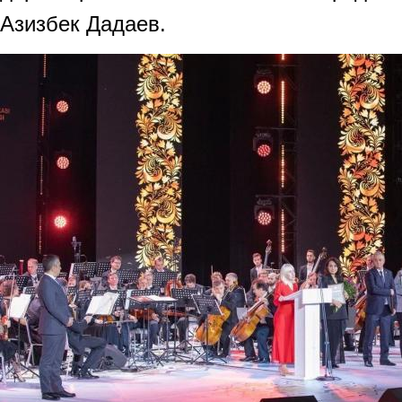
Азизбек Дадаев.