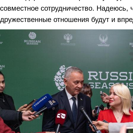
совместное сотрудничество. Надеюсь, 
дружественные отношения будут и впре