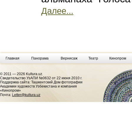
Далее...
Главная
Панорама
Вернисаж
Театр
Кинопром
© 2011 — 2026 Kultura.uz.
Cвидетельство УзАПИ №0632 от 22 июня 2010 г.
Поддержка сайта: Ташкентский Дом фотографии
Академии художеств Узбекистана и компания
«Кинопром»
Почта:
Letter@kultura.uz