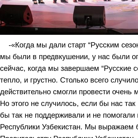
-«Когда мы дали старт “Русским сезона
мы были в предвкушении, у нас были о
сейчас, когда мы завершаем “Русские с
тепло, и грустно. Столько всего случил
действительно смогли провести очень 
Но этого не случилось, если бы нас так
бы так не поддерживали и не помогали 
Республики Узбекистан. Мы выражаем 