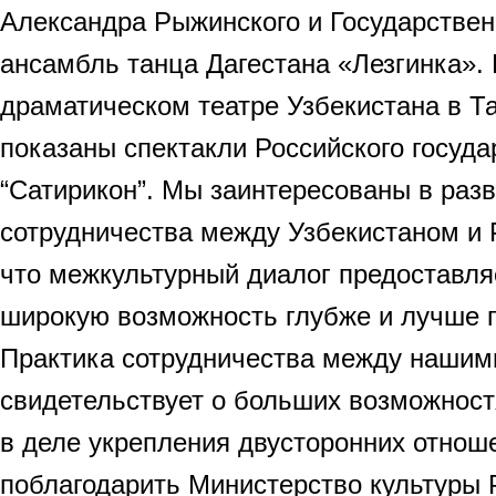
Александра Рыжинского и Государстве
ансамбль танца Дагестана «Лезгинка».
драматическом театре Узбекистана в Т
показаны спектакли Российского госуда
“Сатирикон”. Мы заинтересованы в разв
сотрудничества между Узбекистаном и 
что межкультурный диалог предоставл
широкую возможность глубже и лучше п
Практика сотрудничества между нашим
свидетельствует о больших возможност
в деле укрепления двусторонних отнош
поблагодарить Министерство культуры 