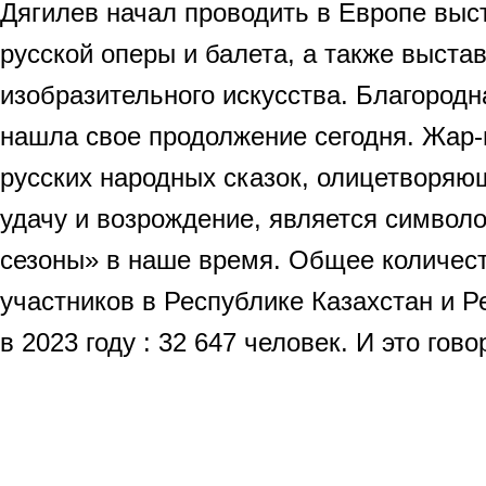
Дягилев начал проводить в Европе выс
русской оперы и балета, а также выста
изобразительного искусства. Благород
нашла свое продолжение сегодня. Жар-
русских народных сказок, олицетворяющ
удачу и возрождение, является символ
сезоны» в наше время. Общее количест
участников в Республике Казахстан и Р
в 2023 году : 32 647 человек. И это гово