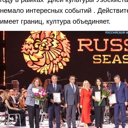
немало интересных событий . Действит
имеет границ, култура объединяет.