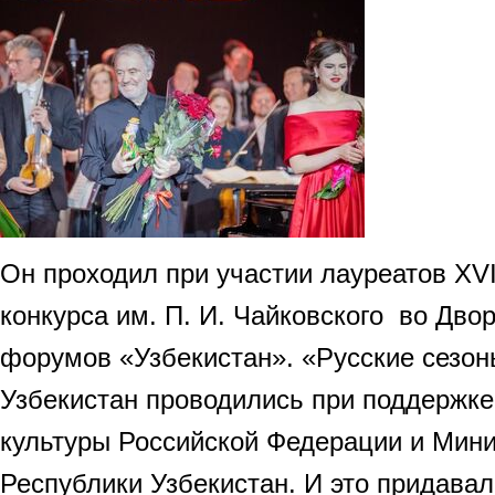
Он проходил при участии лауреатов XV
конкурса им. П. И. Чайковского во Дв
форумов «Узбекистан». «Русские сезон
Узбекистан проводились при поддержк
культуры Российской Федерации и Мини
Республики Узбекистан. И это придава