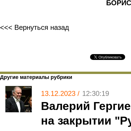
БОРИС
<<< Вернуться назад
Другие материалы рубрики
13.12.2023 /
12:30:19
Валерий Герги
на закрытии "Р