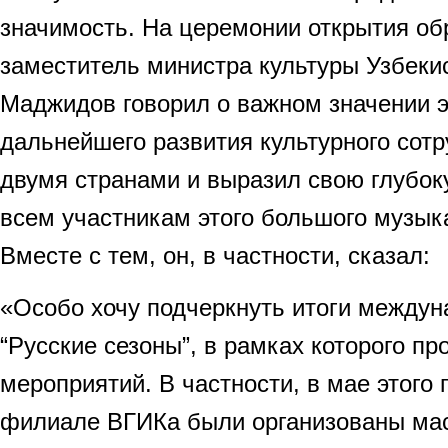
значимость. На церемонии открытия об
заместитель министра культуры Узбек
Маджидов говорил о важном значении э
дальнейшего развития культурного сот
двумя странами и выразил свою глубок
всем участникам этого большого музык
Вместе с тем, он, в частности, сказал:
«Особо хочу подчеркнуть итоги междун
“Русские сезоны”, в рамках которого п
мероприятий. В частности, в мае этого
филиале ВГИКа были организованы мас