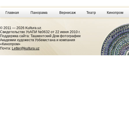
Главная
Панорама
Вернисаж
Театр
Кинопром
© 2011 — 2026 Kultura.uz.
Cвидетельство УзАПИ №0632 от 22 июня 2010 г.
Поддержка сайта: Ташкентский Дом фотографии
Академии художеств Узбекистана и компания
«Кинопром»
Почта:
Letter@kultura.uz