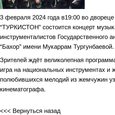
3 февраля 2024 года в19:00 во двореце
“ТУРКИСТОН” состоится концерт музык
инструменталистов Государственного а
“Бахор” имени Мукаррам Тургунбаевой.
Зрителей ждёт великолепная программ
игра на национальных инструментах и 
полюбившихся мелодий из жемчужин уз
кинематографа.
<<< Вернуться назад