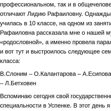
профессиональном, так и в общечелов
отличают Лидию Рафаиловну. Однажды,
училась в 10 классе, на одном из занят
Рафаиловна рассказала мне о нашей м
«родословной», а именно провела пара
и вот тут и выстроилось следующее се
класса:
В.Слоним – О.Калантарова – А.Есипова
– Л.Бетховен
Вспоминаю сегодня свой государственн
специальности в Успенке. В этот день 