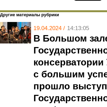
Другие материалы рубрики
19.04.2024 /
14:13:05
В Большом зал
Государственн
консерватории 
с большим усп
прошло выступ
Государственн