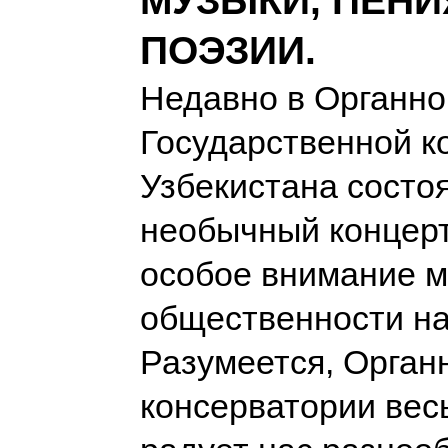
МУЗЫКИ, ПЕНИ
ПОЭЗИИ.
Недавно в Органно
Государственной к
Узбекистана состо
необычный концерт
особое внимание 
общественности н
Разумеется, Орган
консерватории вес