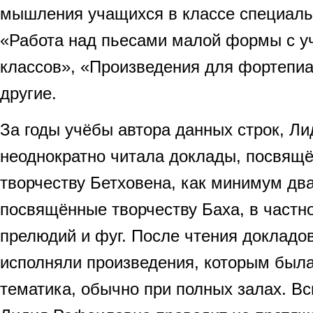
мышления учащихся в классе специаль
«Работа над пьесами малой формы с у
классов», «Произведения для фортепи
другие.
За годы учёбы автора данных строк, Л
неоднократно читала доклады, посвящ
творчеству Бетховена, как минимум два
посвящённые творчеству Баха, в частн
прелюдий и фуг. После чтения докладо
исполняли произведения, которым был
тематика, обычно при полных залах. Вс