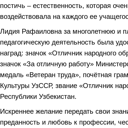
постичь – естественность, которая оче
воздействовала на каждого ее учащегос
Лидия Рафаиловна за многолетнюю и п
педагогическую деятельность была уд
наград: значок «Отличник народного о
значок «За отличную работу» Министер
медаль «Ветеран труда», почётная гра
Культуры УзССР, звание «Отличник нар
Республики Узбекистан.
Искреннее желание передать свои знани
преданность и любовь к профессии, чес