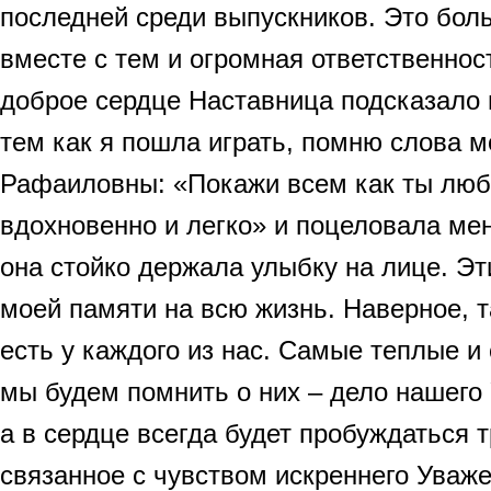
последней среди выпускников. Это боль
вместе с тем и огромная ответственнос
доброе сердце Наставница подсказало 
тем как я пошла играть, помню слова 
Рафаиловны: «Покажи всем как ты люб
вдохновенно и легко» и поцеловала мен
она стойко держала улыбку на лице. Эт
моей памяти на всю жизнь. Наверное, 
есть у каждого из нас. Самые теплые и
мы будем помнить о них – дело нашего 
а в сердце всегда будет пробуждаться 
связанное с чувством искреннего Уваж