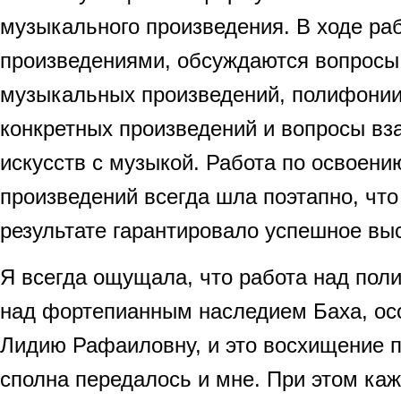
музыкального произведения. В ходе ра
произведениями, обсуждаются вопросы 
музыкальных произведений, полифонии
конкретных произведений и вопросы в
искусств с музыкой. Работа по освоени
произведений всегда шла поэтапно, что
результате гарантировало успешное вы
Я всегда ощущала, что работа над пол
над фортепианным наследием Баха, ос
Лидию Рафаиловну, и это восхищение п
сполна передалось и мне. При этом ка