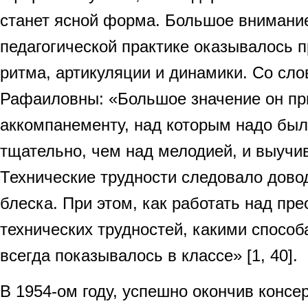
станет ясной форма. Большое внимание
педагогической практике оказывалось 
ритма, артикуляции и динамики. Со сло
Рафаиловны: «Большое значение он п
аккомпанементу, над которым надо был
тщательно, чем над мелодией, и выучив
Технические трудности следовало довод
блеска. При этом, как работать над пр
технических трудностей, какими способ
всегда показывалось в классе» [1, 40].
В 1954-ом году, успешно окончив консе