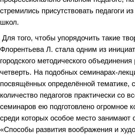
стремились присутствовать педагоги и
школ.
Для того, чтобы упорядочить такие тво
Флорентьева Л. стала одним из инициа
городского методического объединения 
четверть. На подобных семинарах-лекци
посвящённых определённой тематике, 
количество педагогов практически со вс
семинаров ею подготовлено огромное к
среди которых особое место занимают
«Способы развития воображения и худ