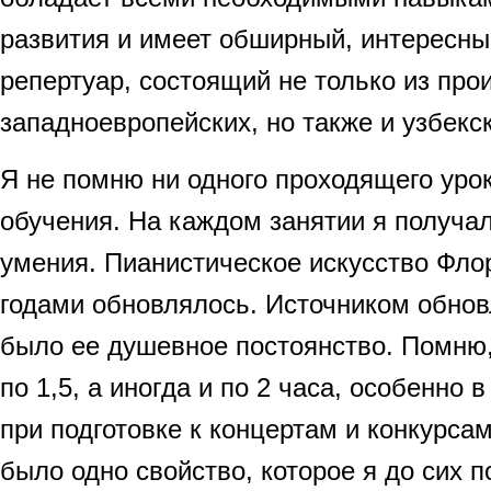
развития и имеет обширный, интересн
репертуар, состоящий не только из про
западноевропейских, но также и узбекс
Я не помню ни одного проходящего урок
обучения. На каждом занятии я получа
умения. Пианистическое искусство Фло
годами обновлялось. Источником обнов
было ее душевное постоянство. Помню,
по 1,5, а иногда и по 2 часа, особенно 
при подготовке к концертам и конкурсам
было одно свойство, которое я до сих 