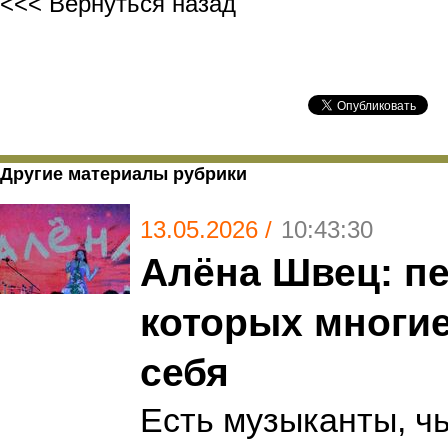
<<< Вернуться назад
Другие материалы рубрики
13.05.2026 /
10:43:30
Алёна Швец: пе
которых многие
себя
Есть музыканты, ч