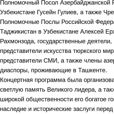
Полномочный Посол Азербайджанской 
Узбекистане Гусейн Гулиев, а также Чр
Полномочные Послы Российской Федер
Таджикистан в Узбекистане Алексей Ер
Рахмонзода, государственные деятели, 
представители искусства тюркского мир
представители СМИ, а также члены аз
диаспоры, проживающие в Ташкенте.
Концертная программа была организова
светлую память Великого лидера, а так
широкой общественности его богатое г
наследие и исторические заслуги пере