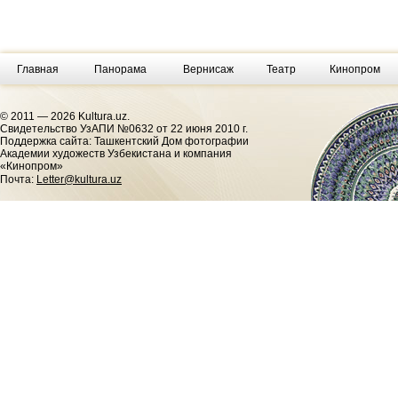
Главная
Панорама
Вернисаж
Театр
Кинопром
© 2011 — 2026 Kultura.uz.
Cвидетельство УзАПИ №0632 от 22 июня 2010 г.
Поддержка сайта: Ташкентский Дом фотографии
Академии художеств Узбекистана и компания
«Кинопром»
Почта:
Letter@kultura.uz