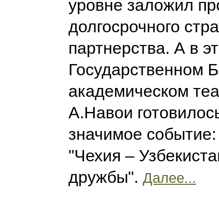
уровне заложил пр
долгосрочного стра
партнерства. А в э
Государственном 
академическом теа
А.Навои готовилос
значимое событие:
"Чехия – Узбекиста
дружбы".
Далее...