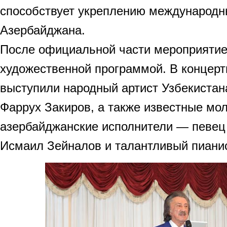
способствует укреплению международн
Азербайджана.
После официальной части мероприяти
художественной программой. В концер
выступили народный артист Узбекистан
Фаррух Закиров, а также известные мо
азербайджанские исполнители — певец
Исмаил Зейналов и талантливый пиани