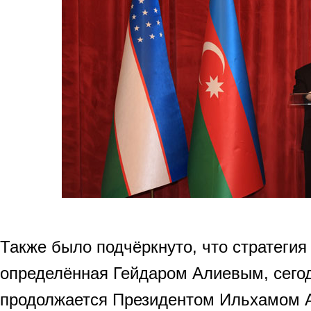
Также было подчёркнуто, что стратегия
определённая Гейдаром Алиевым, сего
продолжается Президентом Ильхамом 