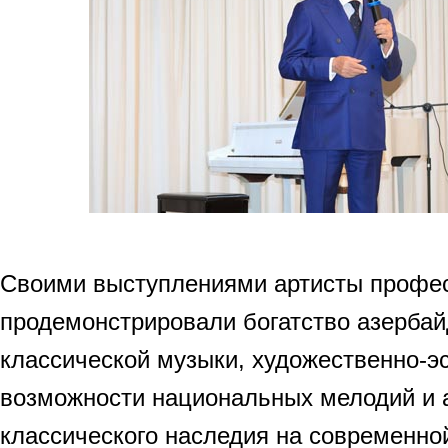
Своими выступлениями артисты профе
продемонстрировали богатство азерба
классической музыки, художественно-э
возможности национальных мелодий и 
классического наследия на современно