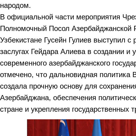
народом.
В официальной части мероприятия Чре
Полномочный Посол Азербайджанской 
Узбекистане Гусейн Гулиев выступил с
заслугах Гейдара Алиева в создании и 
современного азербайджанского госуда
отмечено, что дальновидная политика 
создала прочную основу для сохранени
Азербайджана, обеспечения политическ
стране и укрепления государственных т