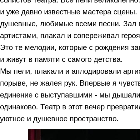
и уже давно известные мастера сцены.
душевные, любимые всеми песни. Зал 
артистами, плакал и сопереживал геро
Это те мелодии, которые с рождения з
и живут в памяти с самого детства.
Мы пели, плакали и аплодировали арти
порыве, не жалея рук. Впервые я чувст
единение с выступавшими - мы дышали
одинаково. Театр в этот вечер преврат
уютное и душевное пространство.