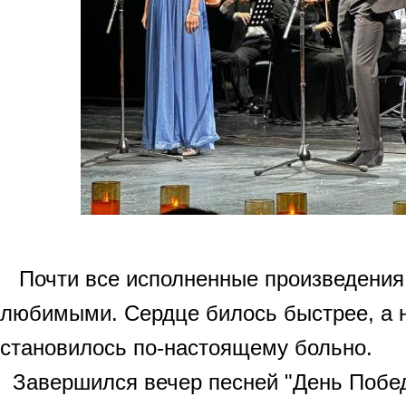
Почти все исполненные произведения
любимыми. Сердце билось быстрее, а 
становилось по-настоящему больно.
Завершился вечер песней "День Побед