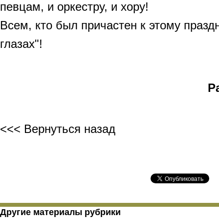
певцам, и оркестру, и хору!
Всем, кто был причастен к этому празд
глазах"!
Р
<<< Вернуться назад
Другие материалы рубрики