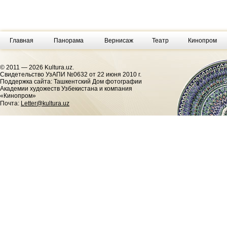
Главная
Панорама
Вернисаж
Театр
Кинопром
© 2011 — 2026 Kultura.uz.
Cвидетельство УзАПИ №0632 от 22 июня 2010 г.
Поддержка сайта: Ташкентский Дом фотографии
Академии художеств Узбекистана и компания
«Кинопром»
Почта:
Letter@kultura.uz