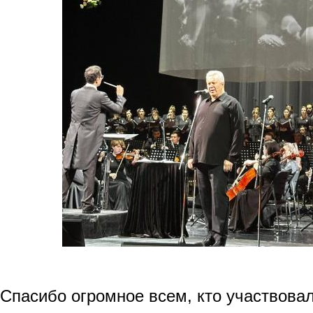
Спасибо огромное всем, кто участвовал