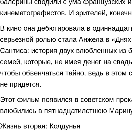
балерины сводили с ума французских и
кинематографистов. И зрителей, конечн
В кино она дебютировала в одиннадцать
серьезной ролью стала Анжела в «Дня
Сантиса: история двух влюбленных из 
семей, которые, не имея денег на свадь
чтобы обвенчаться тайно, ведь в этом 
не придется.
Этот фильм появился в советском прок
влюбились в пятнадцатилетнюю Марин
Жизнь вторая: Колдунья