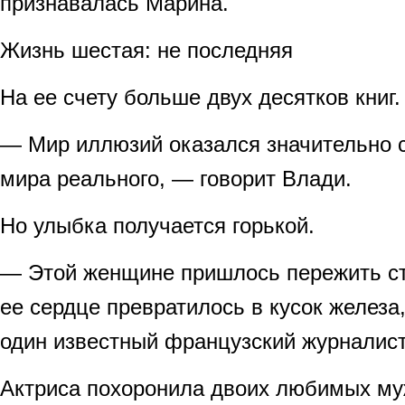
признавалась Марина.
Жизнь шестая: не последняя
На ее счету больше двух десятков книг.
— Мир иллюзий оказался значительно 
мира реального, — говорит Влади.
Но улыбка получается горькой.
— Этой женщине пришлось пережить сто
ее сердце превратилось в кусок железа
один известный французский журналист
Актриса похоронила двоих любимых му