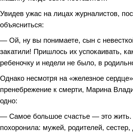
Увидев ужас на лицах журналистов, по
объясниться:
— Ой, ну вы понимаете, сын с невестко
закатили! Пришлось их успокаивать, ка
ребеночку и недели не было, в родиль
Однако несмотря на «железное сердце»
пренебрежение к смерти, Марина Влади
одно:
— Самое большое счастье — это жить. 
похоронила: мужей, родителей, сестер,