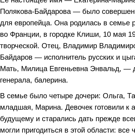
Полякова-Байдарова — было совершен
для европейца. Она родилась в семье 
во Франции, в городке Клиши, 10 мая 1
творческой. Отец, Владимир Владимир
Байдаров — исполнитель русских и цыг
Мать, Милица Евгеньевна Энвальд, — 
генерала, балерина.
В семье было четыре дочери: Ольга, Т
младшая, Марина. Девочек готовили к 
будущему и старались дать прежде всег
могли пригодиться в этой области: все 