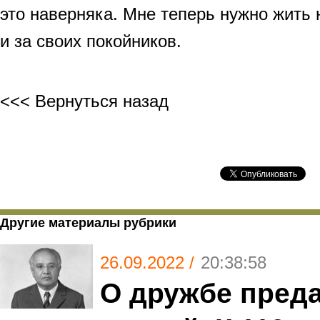
это наверняка. Мне теперь нужно жить н
и за своих покойников.
<<< Вернуться назад
Другие материалы рубрики
26.09.2022 /
20:38:58
О дружбе пред