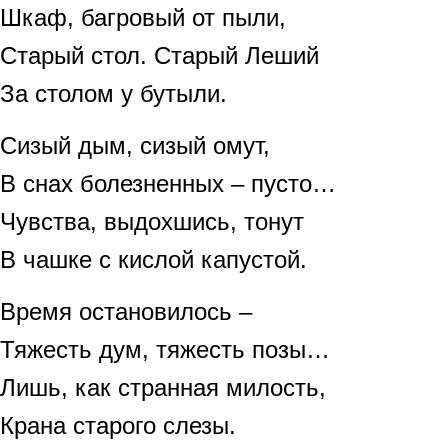
Шкаф, багровый от пыли,
Старый стол. Старый Леший
За столом у бутыли.
Сизый дым, сизый омут,
В снах болезненных – пусто…
Чувства, выдохшись, тонут
В чашке с кислой капустой.
Время остановилось –
Тяжесть дум, тяжесть позы…
Лишь, как странная милость,
Крана старого слезы.