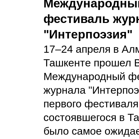
Международны
фестиваль жур
"Интерпоэзия"
17–24 апреля в Ал
Ташкенте прошел 
Международный ф
журнала "Интерпоэ
первого фестиваля
состоявшегося в Та
было самое ожида