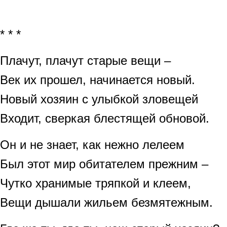
* * *
Плачут, плачут старые вещи –
Век их прошел, начинается новый.
Новый хозяин с улыбкой зловещей
Входит, сверкая блестящей обновой.
Он и не знает, как нежно лелеем
Был этот мир обитателем прежним –
Чутко хранимые тряпкой и клеем,
Вещи дышали жильем безмятежным.