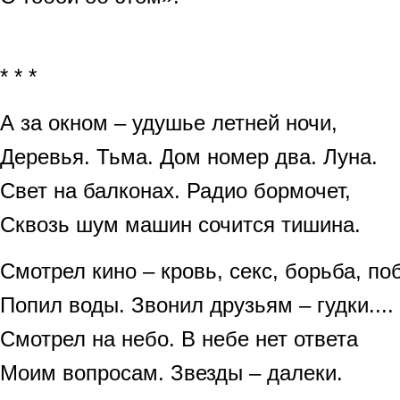
* * *
А за окном – удушье летней ночи,
Деревья. Тьма. Дом номер два. Луна.
Свет на балконах. Радио бормочет,
Сквозь шум машин сочится тишина.
Смотрел кино – кровь, секс, борьба, по
Попил воды. Звонил друзьям – гудки....
Смотрел на небо. В небе нет ответа
Моим вопросам. Звезды – далеки.