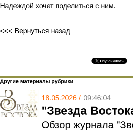
Надеждой хочет поделиться с ним.
<<< Вернуться назад
Другие материалы рубрики
18.05.2026 /
09:46:04
"Звезда Восток
Обзор журнала "Зв