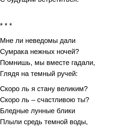
* * *
Мне ли неведомы дали
Сумрака нежных ночей?
Помнишь, мы вместе гадали,
Глядя на темный ручей:
Скоро ль я стану великим?
Скоро ль – счастливою ты?
Бледные лунные блики
Плыли средь темной воды,