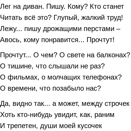
Лег на диван. Пишу. Кому? Кто станет
Читать всё это? Глупый, жалкий труд!
Лежу... пишу дрожащими перстами –
Авось, кому понравится... Прочтут!
Прочтут... О чем? О свете на балконах?
О тишине, что слышали не раз?
О фильмах, о молчащих телефонах?
О времени, что позабыло нас?
Да, видно так... а может, между строчек
Хоть кто-нибудь увидит, как, раним
И трепетен, души моей кусочек