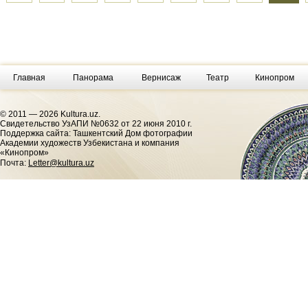
Главная
Панорама
Вернисаж
Театр
Кинопром
© 2011 — 2026 Kultura.uz.
Cвидетельство УзАПИ №0632 от 22 июня 2010 г.
Поддержка сайта: Ташкентский Дом фотографии
Академии художеств Узбекистана и компания
«Кинопром»
Почта:
Letter@kultura.uz