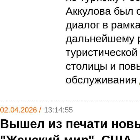
Аккулова был 
диалог в рамка
дальнейшему 
туристической
столицы и пов
обслуживания
02.04.2026 /
13:14:55
Вышел из печати нов