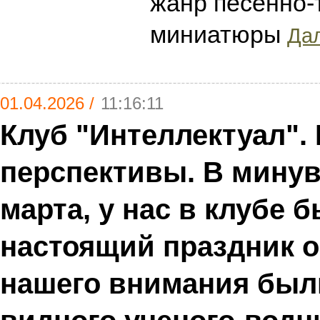
жанр песенно-
миниатюры
Дал
01.04.2026 /
11:16:11
Клуб "Интеллектуал". 
перспективы. В минув
марта, у нас в клубе 
настоящий праздник о
нашего внимания был