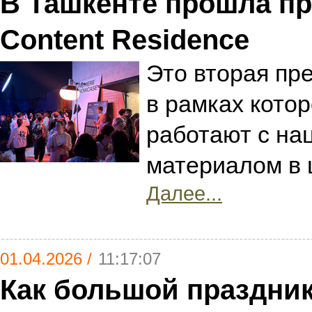
В Ташкенте прошла пре
Content Residence
Это вторая пр
в рамках кото
работают с на
материалом в
Далее...
01.04.2026 /
11:17:07
Как большой праздник