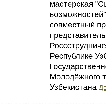
мастерская "С
возможностей
совместный пр
представитель
Россотрудниче
Республике Уз
Государственн
Молодёжного 
Узбекистана
Да