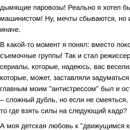
дымящие паровозы! Реально я хотел бы
машинистом! Ну, мечты сбываются, но и
иначе.
В какой-то момент я понял: вместо лок
съемочные группы! Так и стал режиссе
сериалы, которые, надеюсь, вас весели
которые, может, заставляли задуматься,
главным моим "антистрессом" был и ос
– сложный дубль, но если не смеяться,
то где взять силы на следующий кадр?
А моя детская любовь к "движущимся 