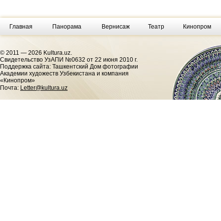
Главная
Панорама
Вернисаж
Театр
Кинопром
© 2011 — 2026 Kultura.uz.
Cвидетельство УзАПИ №0632 от 22 июня 2010 г.
Поддержка сайта: Ташкентский Дом фотографии
Академии художеств Узбекистана и компания
«Кинопром»
Почта:
Letter@kultura.uz