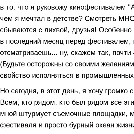
в то, что я руковожу кинофестивалем "А
чем я мечтал в детстве? Смотреть МН
сбываются с лихвой, друзья! Особенно
в последний месяц перед фестивалем, 
отсматриваешь... ну, скажем так, почт
(Будьте осторожны со своими желаниям
свойство исполняться в промышленных
Но сегодня, в этот день, я хочу громк
Всем, кто рядом, кто был рядом все эти
мной штурмует съемочные площадки, 
фестиваля и просто бурный океан жизни