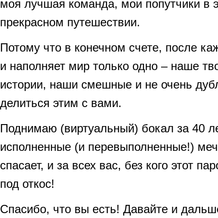
моя лучшая команда, мои попутчики в 
прекрасном путешествии.
Потому что в конечном счете, после каж
и наполняет мир только одно – наше тв
истории, наши смешные и не очень дубл
делиться этим с вами.
Поднимаю (виртуальный) бокал за 40 ле
исполненные (и перевыполненные!) меч
спасает, и за всех вас, без кого этот п
под откос!
Спасибо, что вы есть! Давайте и дальш