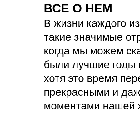
ВСЕ О НЕМ
В жизни каждого из
такие значимые от
когда мы можем ска
были лучшие годы 
хотя это время пер
прекрасными и даж
моментами нашей