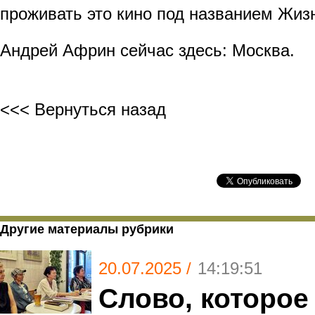
проживать это кино под названием Жиз
Андрей Африн сейчас здесь: Москва.
<<< Вернуться назад
Другие материалы рубрики
20.07.2025 /
14:19:51
Слово, которое 