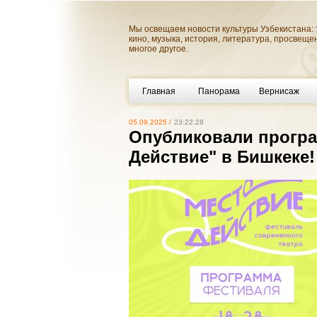
Мы освещаем новости культуры Узбекистана: 
кино, музыка, история, литература, просвеще
многое другое.
Главная
Панорама
Вернисаж
05.09.2025 /
23:22:28
Опубликовали прогр
Действие" в Бишкеке!