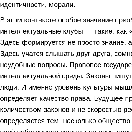
идентичности, морали.
В этом контексте особое значение при
интеллектуальные клубы — такие, как 
Здесь формируется не просто знание, 
Здесь учатся слышать друг друга, сомн
неудобные вопросы. Правовое государс
интеллектуальной среды. Законы пишу
люди. И именно уровень культуры мыш
определяет качество права. Будущее п
количеством законов и не скоростью р
определяется тем, насколько общество
своё собственное моральное пространст