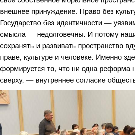
внешнее принуждение. Право без культ
Государство без идентичности — уязв
смысла — недолговечны. И потому наш
сохранять и развивать пространство вд
праве, культуре и человеке. Именно зде
формируется то, что ни одна реформа 
сверху, — внутреннее согласие общест