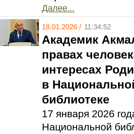
Далее...
18.01.2026 /
11:34:52
Академик Акма
правах человек
интересах Роди
в Национально
библиотеке
17 января 2026 год
Национальной биб