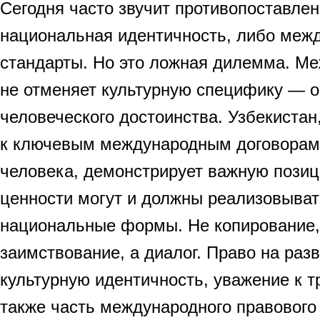
Сегодня часто звучит противопоставлен
национальная идентичность, либо меж
стандарты. Но это ложная дилемма. М
не отменяет культурную специфику — о
человеческого достоинства. Узбекиста
к ключевым международным договорам 
человека, демонстрирует важную пози
ценности могут и должны реализовыват
национальные формы. Не копирование,
заимствование, а диалог. Право на разв
культурную идентичность, уважение к 
также часть международного правового 