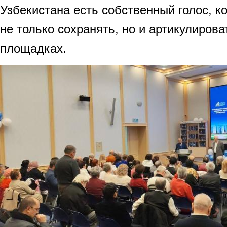
Узбекистана есть собственный голос, 
не только сохранять, но и артикулиров
площадках.