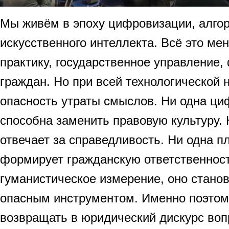
Мы живём в эпоху цифровизации, алго
искусственного интеллекта. Всё это ме
практику, государственное управление
граждан. Но при всей технологической 
опасность утраты смыслов. Ни одна ци
способна заменить правовую культуру. 
отвечает за справедливость. Ни одна 
формирует гражданскую ответственност
гуманистическое измерение, оно стано
опасным инструментом. Именно поэтому
возвращать в юридический дискурс воп