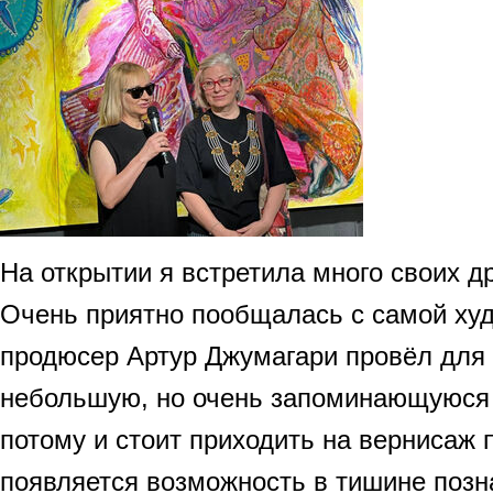
На открытии я встретила много своих д
Очень приятно пообщалась с самой худ
продюсер Артур Джумагари провёл для 
небольшую, но очень запоминающуюся 
потому и стоит приходить на вернисаж
появляется возможность в тишине позн