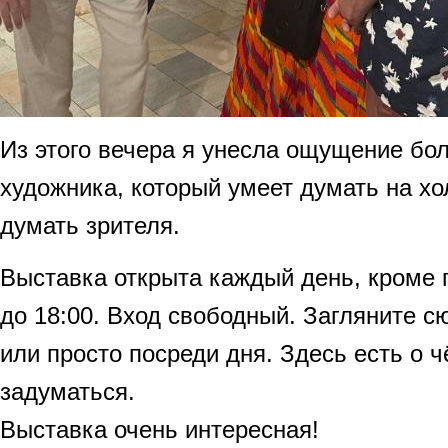
Из этого вечера я унесла ощущение бол
художника, который умеет думать на хо
думать зрителя.
Выставка открыта каждый день, кроме п
до 18:00. Вход свободный. Загляните с
или просто посреди дня. Здесь есть о 
задуматься.
Выставка очень интересная!