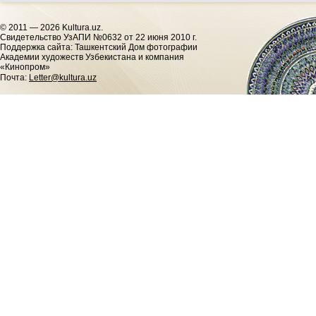
© 2011 — 2026 Kultura.uz.
Cвидетельство УзАПИ №0632 от 22 июня 2010 г.
Поддержка сайта: Ташкентский Дом фотографии
Академии художеств Узбекистана и компания
«Кинопром»
Почта:
Letter@kultura.uz