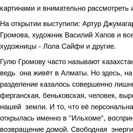
картинами и внимательно рассмотреть 
На открытии выступили: Артур Джумага
Громова, художник Василий Хапов и вс
художницы - Лола Сайфи и другие.
Гулю Громову часто называют казахста
ведь она живёт в Алматы. Но здесь, на
разделение казалось совершенно лишн
ферганская, беньковская, человек, вы
нашей земли. И то, что её персональн
открылась именно в "Ильхоме", воспри
возвращение домой. Свободная энерги