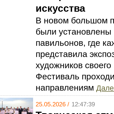
искусства
В новом большом п
были установлены 
павильонов, где ка
представила экспо
художников своего 
Фестиваль проходи
направлениям
Далее
25.05.2026 /
12:47:39