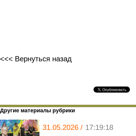
Рах
<<< Вернуться назад
Другие материалы рубрики
31.05.2026 /
17:19:18