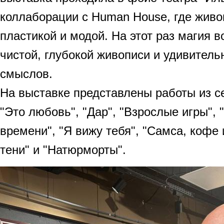
коллаборации с Human House, где живо
пластикой и модой. На этот раз магия 
чистой, глубокой живописи и удивитель
смыслов.
На выставке представлены работы из се
"Это любовь", "Дар", "Взрослые игры", 
времени", "Я вижу тебя", "Самса, кофе 
тени" и "Натюрморты".