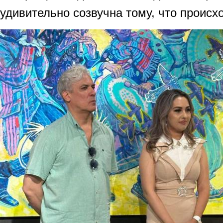
удивительно созвучна тому, что происхо