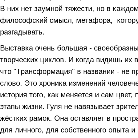
В них нет заумной тяжести, но в каждо
философский смысл, метафора, котору
разгадывать.
Выставка очень большая - своеобразны
творческих циклов. И когда видишь их 
что "Трансформация" в названии - не п
слово. Это хроника изменений человече
история того, как меняется и сам цвет,
этапы жизни. Гуля не навязывает зрите
жёстких рамок. Она оставляет в простр
для личного, для собственного опыта 