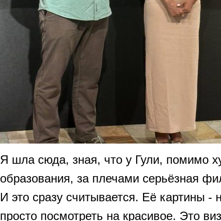
Я шла сюда, зная, что у Гули, помимо 
образования, за плечами серьёзная фи
И это сразу считывается. Её картины - 
просто посмотреть на красивое. Это ви