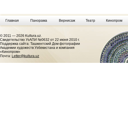
Главная
Панорама
Вернисаж
Театр
Кинопром
© 2011 — 2026 Kultura.uz.
Cвидетельство УзАПИ №0632 от 22 июня 2010 г.
Поддержка сайта: Ташкентский Дом фотографии
Академии художеств Узбекистана и компания
«Кинопром»
Почта:
Letter@kultura.uz