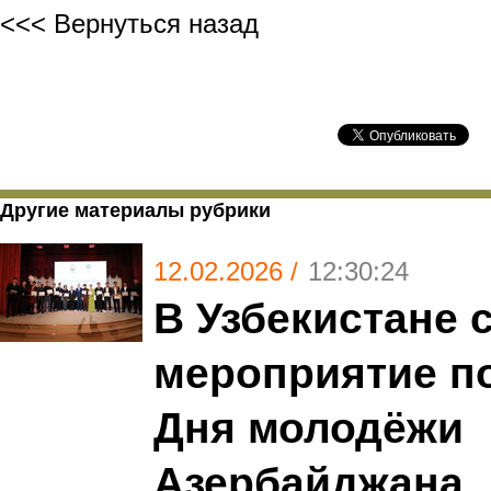
<<< Вернуться назад
Другие материалы рубрики
12.02.2026 /
12:30:24
В Узбекистане 
мероприятие п
Дня молодёжи
Азербайджана