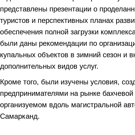
представлены презентации о проделанн
туристов и перспективных планах разви
обеспечения полной загрузки комплекс
были даны рекомендации по организац
купальных объектов в зимний сезон и 
дополнительных видов услуг.
Кроме того, были изучены условия, со
предпринимателями на рынке бахчевой 
организуемом вдоль магистральной авт
Самарканд.