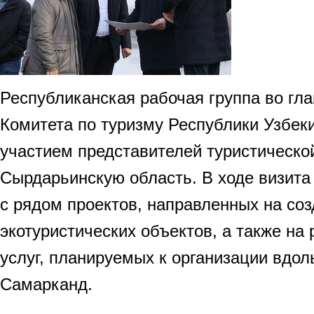
Республиканская рабочая группа во гл
Комитета по туризму Республики Узбек
участием представителей туристическо
Сырдарьинскую область. В ходе визита
с рядом проектов, направленных на со
экотуристических объектов, а также на
услуг, планируемых к организации вдо
Самарканд.