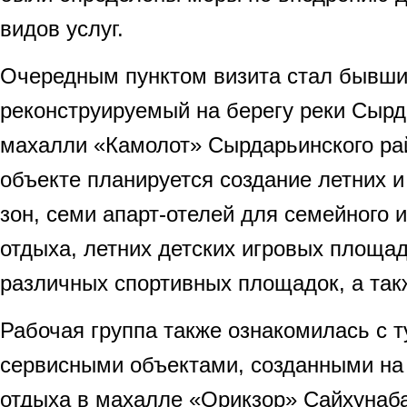
видов услуг.
Очередным пунктом визита стал бывши
реконструируемый на берегу реки Сырд
махалли «Камолот» Сырдарьинского ра
объекте планируется создание летних 
зон, семи апарт-отелей для семейного 
отдыха, летних детских игровых площад
различных спортивных площадок, а так
Рабочая группа также ознакомилась с 
сервисными объектами, созданными на
отдыха в махалле «Орикзор» Сайхунаба