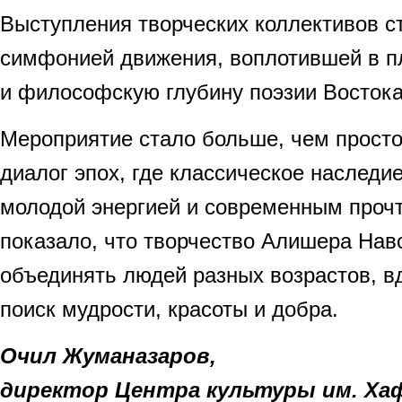
Выступления творческих коллективов с
симфонией движения, воплотившей в пл
и философскую глубину поэзии Востока
Мероприятие стало больше, чем просто
диалог эпох, где классическое наследие
молодой энергией и современным проч
показало, что творчество Алишера Нав
объединять людей разных возрастов, в
поиск мудрости, красоты и добра.
Очил Жуманазаров,
директор Центра культуры им. Ха