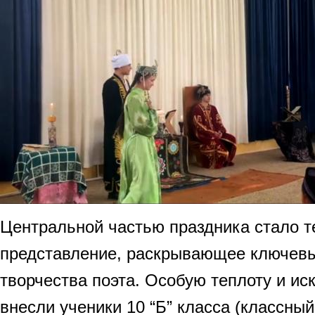
Центральной частью праздника стало т
представление, раскрывающее ключев
творчества поэта. Особую теплоту и иск
внесли ученики 10 “Б” класса (классны