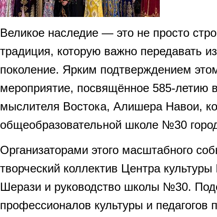
Великое наследие — это не просто строк
традиция, которую важно передавать из
поколение. Ярким подтверждением этом
мероприятие, посвящённое 585-летию в
мыслителя Востока, Алишера Навои, ко
общеобразовательной школе №30 горо
Организаторами этого масштабного со
творческий коллектив Центра культур
Шерази и руководство школы №30. Под
профессионалов культуры и педагогов п