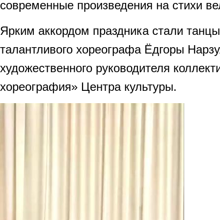
современные произведения на стихи вел
Ярким аккордом праздника стали танцы
талантливого хореографа Ёдгоры Нарзу
художественного руководителя коллект
хореография» Центра культуры.