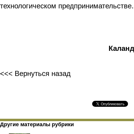
технологическом предпринимательстве.
Акад
Калан
<<< Вернуться назад
Другие материалы рубрики