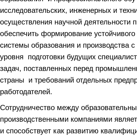
исследовательских, инженерных и техн
осуществления научной деятельности п
обеспечить формирование устойчивого
системы образования и производства 
уровня подготовки будущих специалис
задач, поставленных перед промышле
страны и требований отдельных предп
работодателей.
Сотрудничество между образовательн
производственными компаниями являе
и способствует как развитию квалифиц