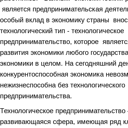
является предпринимательская деятел
особый вклад в экономику страны внос
технологический тип - технологическое
предпринимательство, которое являет
развития экономики любого государств
экономики в целом. На сегодняшний де
конкурентоспособная экономика невоз
нежизнеспособна без технологического
предпринимательства.
Технологическое предпринимательство 
развивающаяся сфера, имеющая ряд к