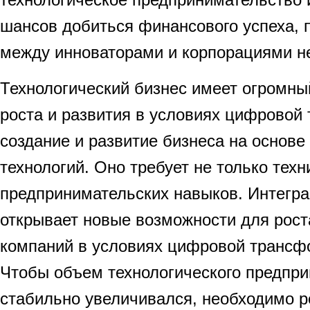
шансов добиться финансового успеха, 
между инноваторами и корпорациями н
Технологический бизнес имеет огромны
роста и развития в условиях цифровой
создание и развитие бизнеса на основе
технологий. Оно требует не только техн
предпринимательских навыков. Интегра
открывает новые возможности для рост
компаний в условиях цифровой трансф
Чтобы объем технологического предпр
стабильно увеличивался, необходимо 