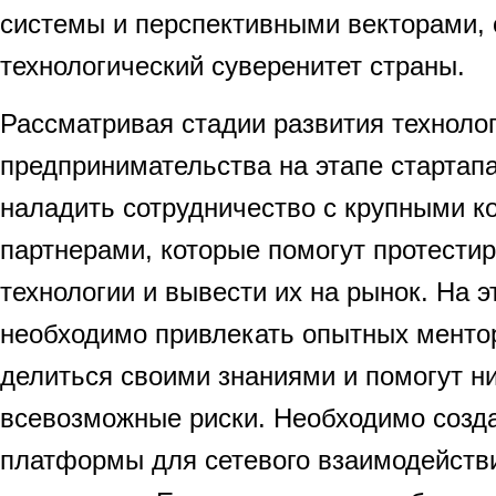
системы и перспективными векторами
технологический суверенитет страны.
Рассматривая стадии развития техноло
предпринимательства на этапе стартап
наладить сотрудничество с крупными к
партнерами, которые помогут протестир
технологии и вывести их на рынок. На э
необходимо привлекать опытных ментор
делиться своими знаниями и помогут н
всевозможные риски. Необходимо созд
платформы для сетевого взаимодейств