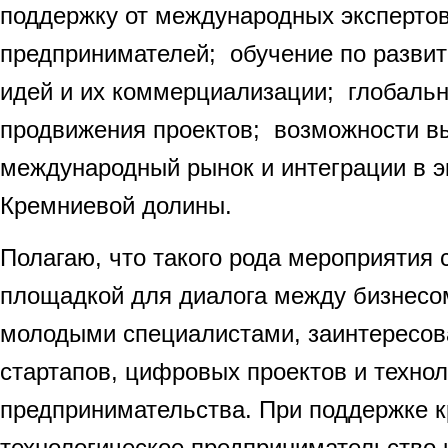
поддержку от международных экспертов
предпринимателей; обучение по разви
идей и их коммерциализации; глобаль
продвижения проектов; возможности в
международный рынок и интеграции в э
Кремниевой долины.
Полагаю, что такого рода мероприятия
площадкой для диалога между бизнесо
молодыми специалистами, заинтересов
стартапов, цифровых проектов и технол
предпринимательства. При поддержке к
технологическое предпринимательство