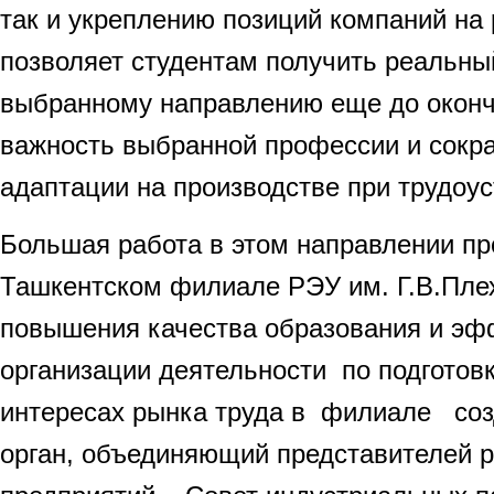
так и укреплению позиций компаний на
позволяет студентам получить реальны
выбранному направлению еще до оконч
важность выбранной профессии и сокра
адаптации на производстве при трудоус
Большая работа в этом направлении пр
Ташкентском филиале РЭУ им. Г.В.Плех
повышения качества образования и эф
организации деятельности по подготовк
интересах рынка труда в филиале со
орган, объединяющий представителей 