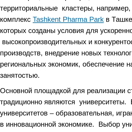
территориальные кластеры, например
комплекс
Tashkent Pharma Park
в Ташке
которых созданы условия для ускоренно
высокопроизводительных и конкуренто
производств, внедрение новых технолог
региональных экономик, обеспечение н
занятостью.
Основной площадкой для реализации с
традиционно являются университеты.
университетов – образовательная, иг
в инновационной экономике. Выбор ун