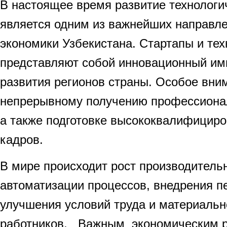
В настоящее время развитие технологи
является одним из важнейших направле
экономики Узбекистана. Стартапы и тех
представляют собой инновационный имп
развития регионов страны. Особое вни
непрерывному получению профессиона
а также подготовке высококвалифицир
кадров.
В мире происходит рост производительн
автоматизации процессов, внедрения п
улучшения условий труда и материальн
работников. Важным экономическим р