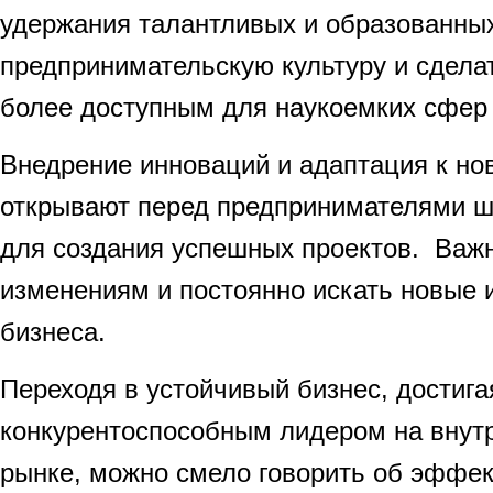
удержания талантливых и образованных
предпринимательскую культуру и сдел
более доступным для наукоемких сфер 
Внедрение инноваций и адаптация к но
открывают перед предпринимателями ш
для создания успешных проектов. Важн
изменениям и постоянно искать новые 
бизнеса.
Переходя в устойчивый бизнес, достига
конкурентоспособным лидером на внут
рынке, можно смело говорить об эффе