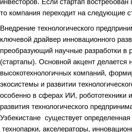
инвесторов. Если стартап востребован 
то компания переходит на следующие с
Внедрение технологического предприни
ключевой драйвер инновационного разв
преобразующий научные разработки в 
(стартапы). Основной акцент делается 
высокотехнологичных компаний, форми
экосистемы и развитии технологическог
особенно в сферах ИИ, робототехники 
развития технологического предприним
Узбекистане существует определенная
технопарки, акселераторы, инновацио