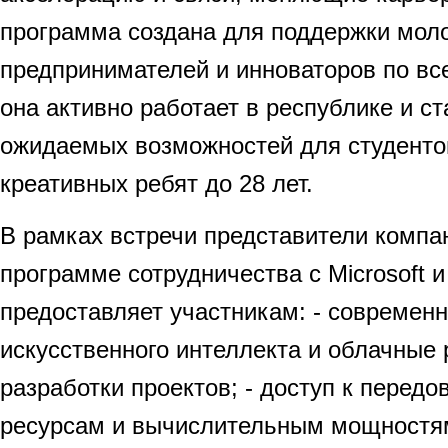
программа создана для поддержки мол
предпринимателей и инноваторов по все
она активно работает в республике и с
ожидаемых возможностей для студентов
креативных ребят до 28 лет.
В рамках встречи представители компа
программе сотрудничества с Microsoft 
предоставляет участникам: - современ
искусственного интеллекта и облачные
разработки проектов; - доступ к перед
ресурсам и вычислительным мощностя