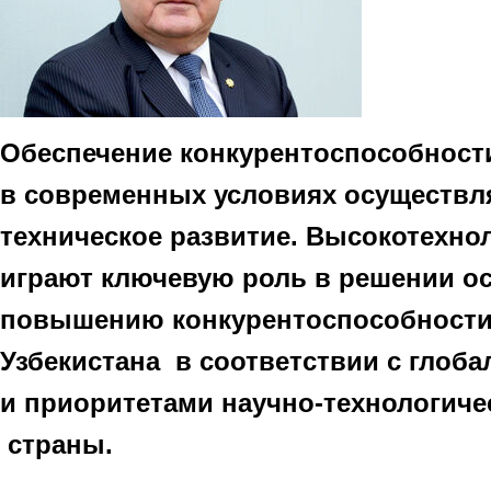
Обеспечение конкурентоспособнос
в современных условиях осуществля
техническое развитие. Высокотехн
играют ключевую роль в решении о
повышению конкурентоспособност
Узбекистана в соответствии с гло
и приоритетами научно-технологиче
страны.