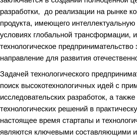
разработки, до реализации на рынке ко
продукта, имеющего интеллектуальную 
условиях глобальной трансформации,
технологическое предпринимательство 
направление для развития отечественн
Задачей технологического предпринима
поиск высокотехнологичных идей с при
исследовательских разработок, а также
технологических решений в практическ
настоящее время стартапы и технологи
являются ключевыми составляющими и