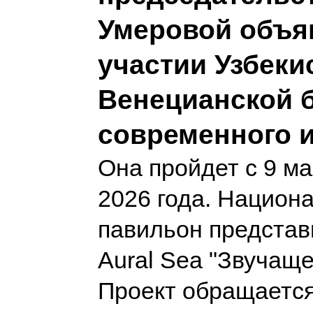
Умеровой объя
участии Узбекис
Венецианской 
современного и
Она пройдет с 9 м
2026 года. Национ
павильон представ
Aural Sea "Звучаще
Проект обращается