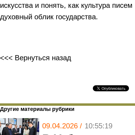
искусства и понять, как культура писе
духовный облик государства.
<<< Вернуться назад
Другие материалы рубрики
09.04.2026 /
10:55:19