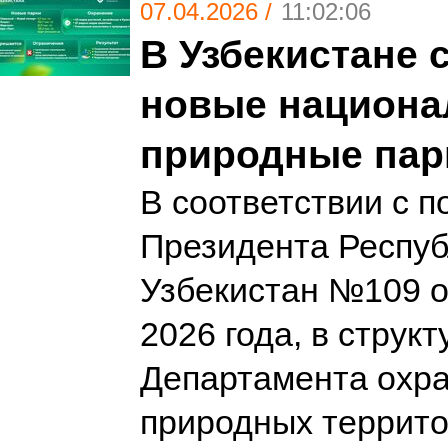
07.04.2026 /
11:02:06
В Узбекистане 
новые национ
природные пар
В соответствии с 
Президента Респуб
Узбекистан №109 о
2026 года, в структ
Департамента охр
природных террито