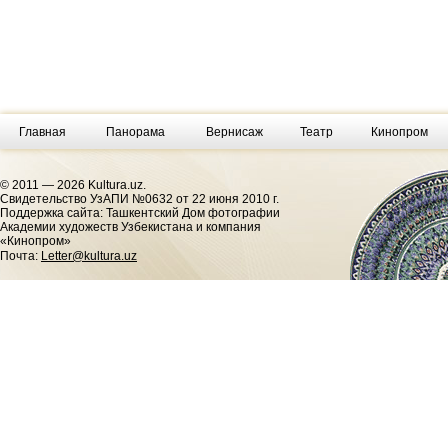
Главная
Панорама
Вернисаж
Театр
Кинопром
© 2011 — 2026 Kultura.uz.
Cвидетельство УзАПИ №0632 от 22 июня 2010 г.
Поддержка сайта: Ташкентский Дом фотографии
Академии художеств Узбекистана и компания
«Кинопром»
Почта:
Letter@kultura.uz