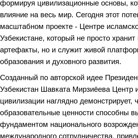
формируя цивилизационные основы, ко
влияние на весь мир. Сегодня этот пот
масштабном проекте - Центре исламск
Узбекистане, который не просто хранит
артефакты, но и служит живой платфор
образования и духовного развития.
Созданный по авторской идее Президен
Узбекистан Шавката Мирзиёева Центр 
цивилизации наглядно демонстрирует, 
образовательные ценности способны в
фундаментом национального возрожде
международного сотрудничества, привл