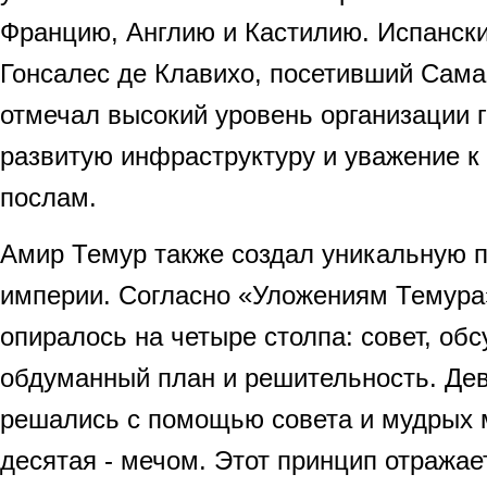
Францию, Англию и Кастилию. Испански
Гонсалес де Клавихо, посетивший Самар
отмечал высокий уровень организации г
развитую инфраструктуру и уважение к
послам.
Амир Темур также создал уникальную 
империи. Согласно «Уложениям Темура»
опиралось на четыре столпа: совет, об
обдуманный план и решительность. Дев
решались с помощью совета и мудрых 
десятая - мечом. Этот принцип отражае